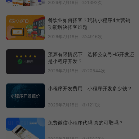
2026年7月18日
1392次
餐饮业如何拓客？玩转小程序4大营销
功能解决拓客难题
2026年7月18日
4916次
预算有限情况下，选择公众号H5开发还
是小程序开发？
2026年7月18日
20544次
小程序开发费用，小程序开发多少钱？
2026年7月18日
1211次
免费微信小程序代码 真的可取吗？
2026年7月18日
16823次