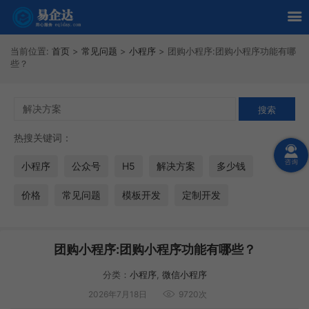
当前位置:
首页
>
常见问题
>
小程序
>
团购小程序:团购小程序功能有哪
些？
热搜关键词：
小程序
公众号
H5
解决方案
多少钱
价格
常见问题
模板开发
定制开发
团购小程序:团购小程序功能有哪些？
分类：
小程序
,
微信小程序
2026年7月18日
9720次