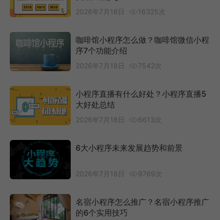
2026年7月18日
16325次
咖啡馆小程序怎么做？咖啡馆微信小程
序7个功能介绍
2026年7月18日
7542次
小程序直播有什么好处？小程序直播5
大好处总结
2026年7月18日
6613次
6大小程序未来发展趋势和前景
2026年7月18日
9769次
名宿小程序怎么推广？名宿小程序推广
的6个实用技巧