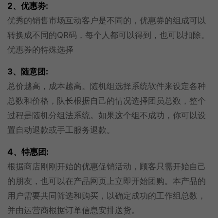
2、优惠劵:
优秀的销售市场互动客户是不同的，优惠券的组成可以
转换成不同的QR码，每个人都可以得到，也可以扣除。
优惠券的特殊选择
3、随意团:
总价越高，成本越高。随机组选择系统软件来设定各种
总数和价格，队长根据自己的情况选择团员总数，整个
过程是随机分组法系统。如果这个组不成功，你可以设
置自动退款或手工服务退款。
4、特惠团:
根据商店刚刚开始的优惠促销活动，顾客只需开始自己
的朋友，也可以在产品网页上立即开始团购。本产品的
用户需要共同筛选和购买，以确定成功的工作组总数，
并由运营商根据订单信息安排送货。