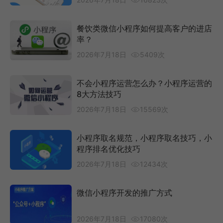
餐饮类微信小程序如何提高客户的进店
率？
2026年7月18日
5409次
不会小程序运营怎么办？小程序运营的
8大方法技巧
2026年7月18日
15569次
小程序取名规范，小程序取名技巧，小
程序排名优化技巧
2026年7月18日
12434次
微信小程序开发的推广方式
2026年7月18日
17080次