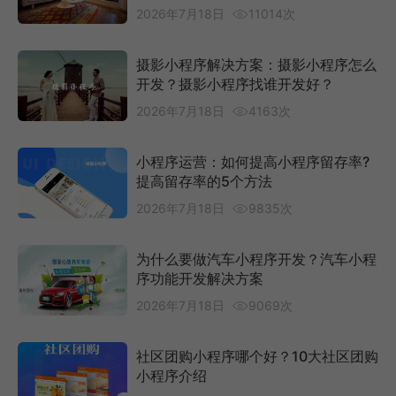
2026年7月18日
11014次
摄影小程序解决方案：摄影小程序怎么
开发？摄影小程序找谁开发好？
2026年7月18日
4163次
小程序运营：如何提高小程序留存率?
提高留存率的5个方法
2026年7月18日
9835次
为什么要做汽车小程序开发？汽车小程
序功能开发解决方案
2026年7月18日
9069次
社区团购小程序哪个好？10大社区团购
小程序介绍