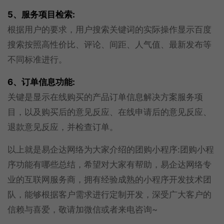
5、服务项目检索:
根据用户的要求，用户搜索关键词的实际操作显示百度
搜索按照高性价比、评论、间距、人气值、最新发布等
不同标准进行。
6、订单信息功能:
关键是显示在线购买的产品订单信息解决方案服务项
目，以及购买后的意见反应、在线申请后的意见反应、
退款意见反应，并检查订单。
以上就是易企达网络为大家介绍的团购小程序:团购小程
序功能有哪些总结，希望对大家有帮助，易企达网络专
业的互联网服务商，拥有经验成熟的小程序开发技术团
队，能够根据客户需求进行定制开发，深受广大客户的
信赖与喜爱，敬请加微信或者来电咨询~