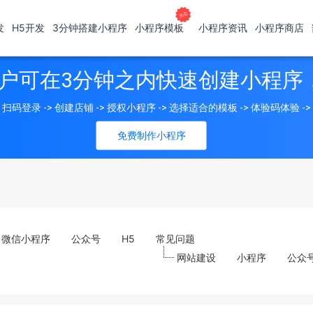
发
H5开发
3分钟搭建小程序
小程序模板
小程序资讯
小程序商店
户可在3分钟之内快速创建小程序
扫码登录 -> 创建店铺 -> 授权小程序 -> 选择适合的模板 -> 体验码体验 -
免费制作小程序
微信小程序
公众号
H5
常见问题
网站建设
小程序
公众