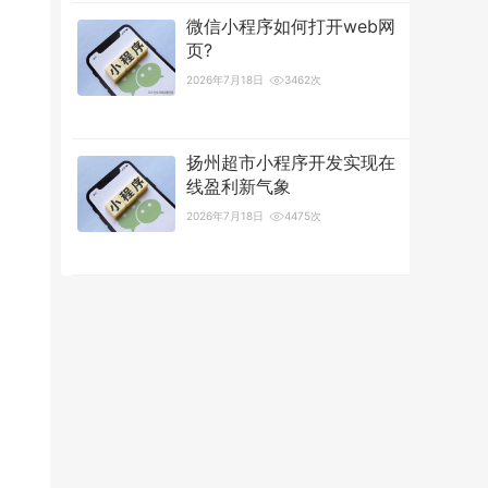
微信小程序如何打开web网
页?
2026年7月18日
3462次
扬州超市小程序开发实现在
线盈利新气象
2026年7月18日
4475次