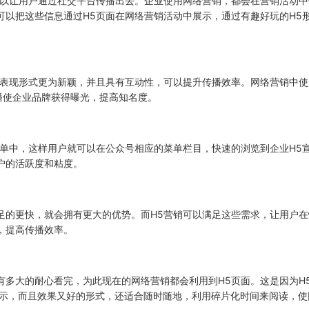
可以让用户通过社交平台传播出去。企业使用网络营销，都会在营销活动中
可以把这些信息通过H5页面在网络营销活动中展示，通过有趣好玩的H5
的表现形式更为新颖，并且具有互动性，可以提升传播效率。网络营销中使
播使企业品牌获得曝光，提高知名度。
菜单中，这样用户就可以在公众号相应的菜单栏目，快速的浏览到企业H5
户的活跃度和粘度。
足的更快，就会拥有更大的优势。而H5营销可以满足这些需求，让用户在
，提高传播效率。
有多大的耐心看完，为此现在的网络营销都会利用到H5页面。这是因为H
展示，而且效果又好的形式，还适合随时随地，利用碎片化时间来阅读，使