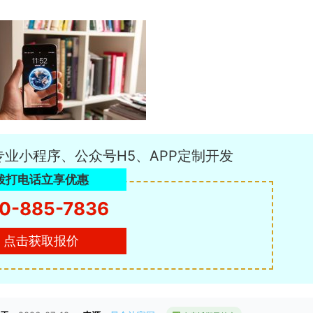
专业小程序、公众号H5、APP定制开发
拨打电话立享优惠
0-885-7836
点击获取报价