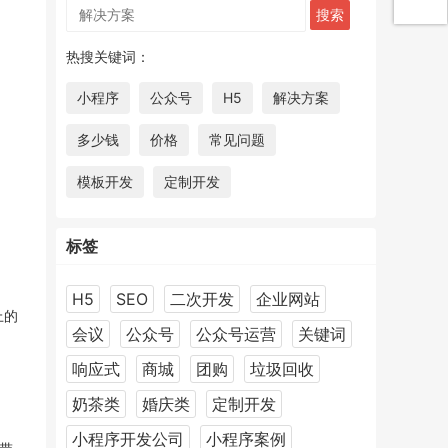
热搜关键词：
小程序
公众号
H5
解决方案
多少钱
价格
常见问题
模板开发
定制开发
标签
H5
SEO
二次开发
企业网站
上的
会议
公众号
公众号运营
关键词
响应式
商城
团购
垃圾回收
奶茶类
婚庆类
定制开发
小程序开发公司
小程序案例