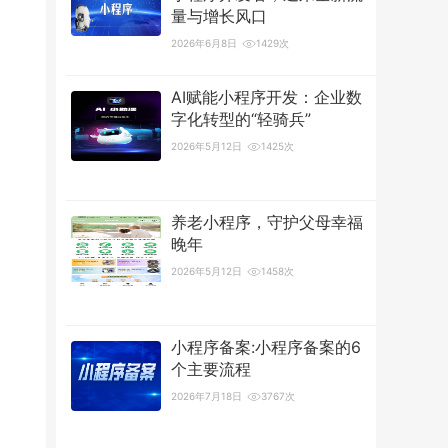
量与增长风口
2026年6月8日
1429次
AI赋能小程序开发：企业数
字化转型的“轻骑兵”
2026年5月12日
1425次
养老小程序，守护父母幸福
晚年
2026年5月12日
1458次
小程序备案:小程序备案的6
个主要流程
2026年7月18日
3767次