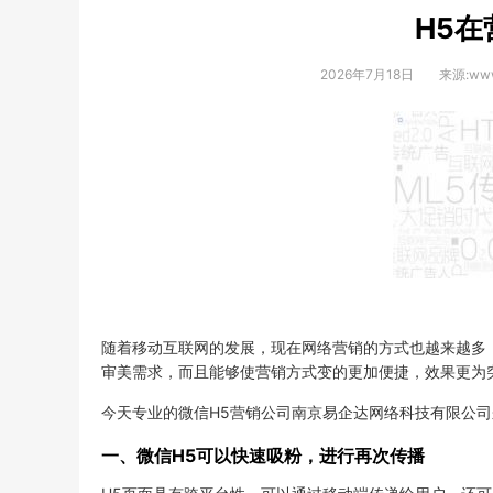
H5在
2026年7月18日
来源:www
随着移动互联网的发展，现在网络营销的方式也越来越多
审美需求，而且能够使营销方式变的更加便捷，效果更为
今天专业的微信H5营销公司南京易企达网络科技有限公司
一、微信H5可以快速吸粉，进行再次传播