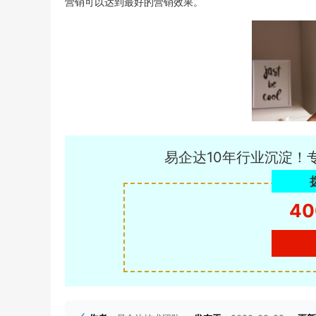
营销可以达到最好的营销效果。
易企达10年行业沉淀！
40