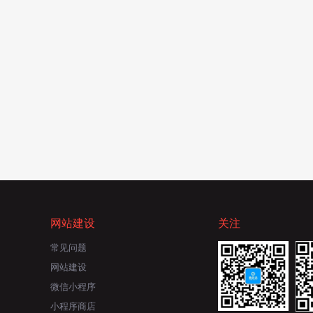
网站建设
关注
常见问题
网站建设
微信小程序
小程序商店