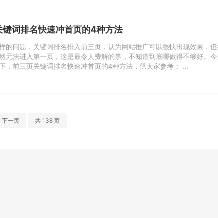
关键词排名快速冲首页的4种方法
样的问题，关键词排名排入前三页，认为网站推广可以很快出现效果，但
然无法进入第一页，这是最令人费解的事，不知道到底哪做得不够好。今
，前三页关键词排名快速冲首页的4种方法，供大家参考： ...
下一页
共 138 页