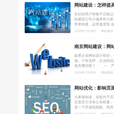
网站建设：怎样提
良好的用户体验不仅能让
站建设公司小编来和大
简单快捷，运营速度快 
2026年7月18日
网站建设
南京网站建设：网
如果企业网站设计得好，
做。只有这样，企业的品
底有哪些呢？ 一、产品
2026年7月18日
网站建设
网站优化：影响页
大家都知道，谷歌对于页
百度官方没有公布权重，
是一个开放的指标。然而
2026年7月18日
网站建设