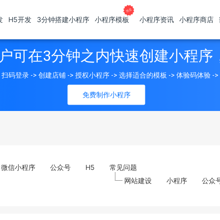
发
H5开发
3分钟搭建小程序
小程序模板
小程序资讯
小程序商店
户可在3分钟之内快速创建小程序
扫码登录 -> 创建店铺 -> 授权小程序 -> 选择适合的模板 -> 体验码体验 -
免费制作小程序
微信小程序
公众号
H5
常见问题
网站建设
小程序
公众