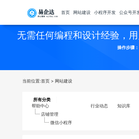
首页
网站建设
小程序开发
公众号开
无需任何编程和设计经验，用
操作步骤：
当前位置:
首页
>
网站建设
所有分类
帮助中心
行业动态
知识库
店铺管理
微信小程序