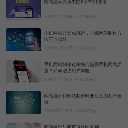
网站建设流程中的6个常用过程
2026年7月18日
12998次
手机网站开发成流行，手机网站制作方
法三点总结
2026年7月18日
12349次
手机网站制作过程如何提高手机网站质
量？如何增强用户体验
2026年7月18日
12689次
网站设计和网站制作时要注意的几个要
点
2026年7月18日
11568次
网站建设与网页设计的区别