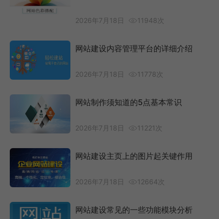
2026年7月18日
11948次
网站建设内容管理平台的详细介绍
2026年7月18日
11778次
网站制作须知道的5点基本常识
2026年7月18日
11221次
网站建设主页上的图片起关键作用
2026年7月18日
12664次
网站建设常见的一些功能模块分析