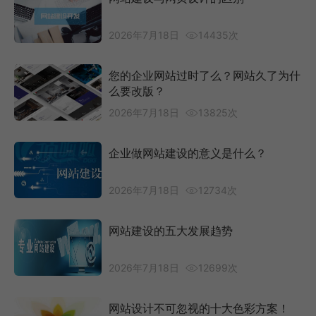
2026年7月18日
14435次
您的企业网站过时了么？网站久了为什
么要改版？
2026年7月18日
13825次
企业做网站建设的意义是什么？
2026年7月18日
12734次
网站建设的五大发展趋势
2026年7月18日
12699次
网站设计不可忽视的十大色彩方案！