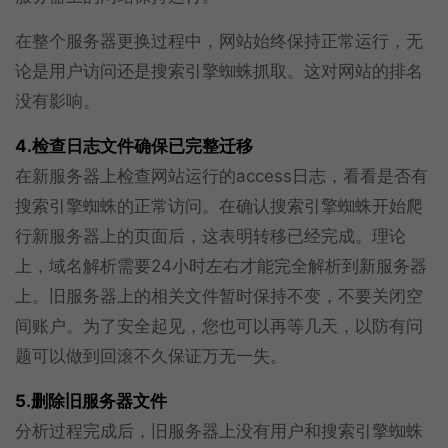
在整个服务器更换过程中，网站始终保持正常运行，无
论是用户访问还是搜索引擎蜘蛛抓取。这对网站的排名
没有影响。
4.检查日志文件确保已完整迁移
在新服务器上检查网站运行的access日志，看看是否有
搜索引擎蜘蛛的正常访问。在确认搜索引擎蜘蛛开始爬
行新服务器上的页面后，这表明转移已经完成。理论
上，域名解析需要24小时左右才能完全解析到新服务器
上。旧服务器上的相关文件暂时保持不变，不要关闭空
间账户。为了安全起见，您也可以再等几天，以防有问
题可以做到回滚不久保证万无一失。
5.删除旧服务器文件
分析过程完成后，旧服务器上没有用户和搜索引擎蜘蛛