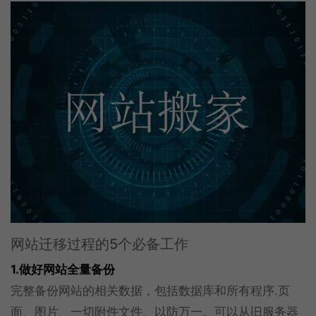
网站迁移过程的5个必备工作
1.做好网站全量备份
完整备份网站的相关数据，包括数据库和所有程序.页
面、图片、一切附件文件、以防万一。可以从旧服务器