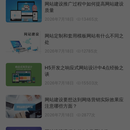
网站建设推广过程中如何提高网站建设
质量
2026年7月18日
13465次
网站定制和套用模板网站有什么不同之
处
2026年7月18日
12785次
H5开发之响应式网站设计中4点经验之
谈
2026年7月18日
15503次
网站建设要想达到网络营销实际效果应
注意哪些方面？
2026年7月18日
2877次