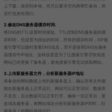
上下载，保存到本地，也可以要求空间商帮忙备份，然
后打包发给我们。
2.修改DNS服务器缓存时间.
将DNS的TTL设置时间很短。TTL控制DNS服务器的缓
存时间，也设置为很短的时间，所有的缓存时间，ISP搜
索引擎可以随时查看DNS信息，而不是使用DNS在服务
器缓存中IP地址。这种设置是为了让搜索引擎尽快知道
网站已经更换了服务器，避免搜索引擎无法抓取网站。
3.上传新服务器文件，分析新服务器IP地址
将备份的网站数据上传到新服务器上，确认所有文件都
能在新服务器上正常运行。网站可以正常访问，数据库
不丢失，后台数据可以正常打开。确保一切正常后，更
改域名服务器，将网站域名分析到新服务器IP同时，旧
服务器上的网站保持运行。