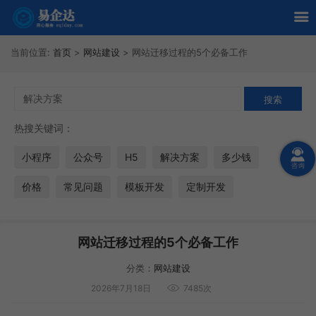
当前位置:
首页
>
网站建设
>
网站迁移过程的5个必备工作
热搜关键词：
小程序
公众号
H5
解决方案
多少钱
价格
常见问题
模板开发
定制开发
网站迁移过程的5个必备工作
分类：
网站建设
2026年7月18日
7485次