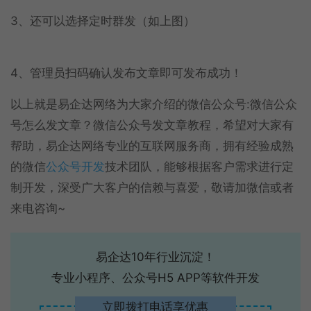
3、还可以选择定时群发（如上图）
4、管理员扫码确认发布文章即可发布成功！
以上就是易企达网络为大家介绍的微信公众号:微信公众
号怎么发文章？微信公众号发文章教程，希望对大家有
帮助，易企达网络专业的互联网服务商，拥有经验成熟
的微信
公众号开发
技术团队，能够根据客户需求进行定
制开发，深受广大客户的信赖与喜爱，敬请加微信或者
来电咨询~
易企达10年行业沉淀！
专业小程序、公众号H5 APP等软件开发
立即拨打电话享优惠