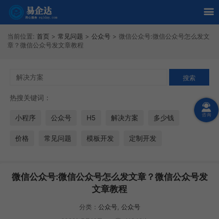
当前位置:
首页
>
常见问题
>
公众号
>
微信公众号:微信公众号怎么发文
章？微信公众号发文章教程
热搜关键词：
小程序
公众号
H5
解决方案
多少钱
价格
常见问题
模板开发
定制开发
微信公众号:微信公众号怎么发文章？微信公众号发
文章教程
分类：
公众号
,
公众号