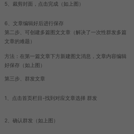
5、裁剪封面，点击完成（如上图）
6、文章编辑好后进行保存
第二步、可创建多篇图文文章（解决了一次性群发多篇
文章的难题）
方法：在第一篇文章下方新建图文消息，文章内容编辑
好保存（如上图）
第三步、群发文章
1、点击首页栏目-找到对应文章选择 群发
2、确认群发（如上图）