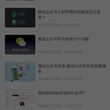
微信公众号小程序预约功能该怎么设
置？
2026年7月18日
1454次
微信公众号可开发的六个功能
2026年7月18日
26273次
微信公众号开发:微信公众号开发前期准
备
2026年7月18日
28371次
做好的H5如何放到公众号?
2026年7月18日
25371次