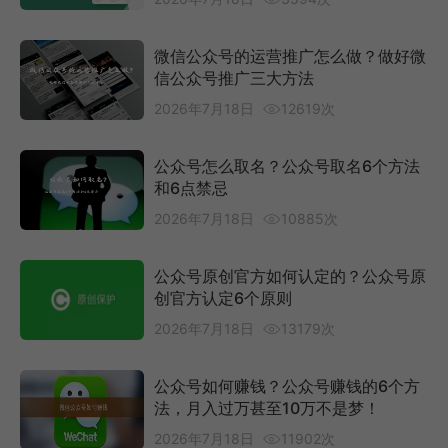
微信公众号的运营推广怎么做？做好微
信公众号推广三大方法
2026年7月18日
12619次
公众号怎么取名？公众号取名6个方法
和6点禁忌
2026年7月18日
10885次
公众号原创官方如何认定的？公众号原
创官方认定6个原则
2026年7月18日
13179次
公众号如何赚钱？公众号赚钱的6个方
法，月入过万甚至10万不是梦！
2026年7月18日
11902次