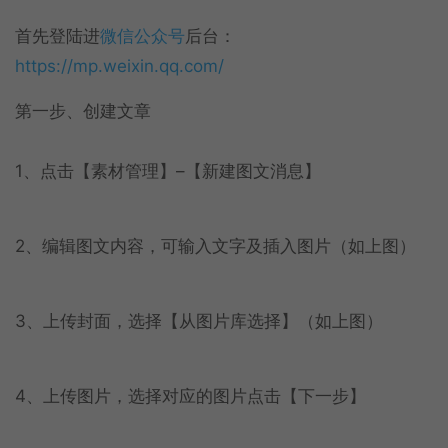
首先登陆进
微信公众号
后台：
https://mp.weixin.qq.com/
第一步、创建文章
1、点击【素材管理】–【新建图文消息】
2、编辑图文内容，可输入文字及插入图片（如上图）
3、上传封面，选择【从图片库选择】（如上图）
4、上传图片，选择对应的图片点击【下一步】