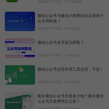
2026年7月18日
13879次
微信公众号与微信小程序结合运营有什
么作用价值？
2026年7月18日
6524次
微信公众号名字该怎样取？
2026年7月19日
8850次
微信公众号运营常用工具总结，干货！
2026年7月18日
9435次
南京微信公众号开发多少钱？南京微信
公众号开发费用怎么算？
2026年7月18日
3594次