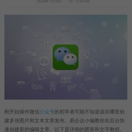
2026年7月18日
11343次
刚开始操作微信
公众号
的初学者可能不知道该在哪里创
建多张图片和文本文章发布。易企达小编教你在后台快
速创建新的编辑文章。以下是详细的图形和文字教程。