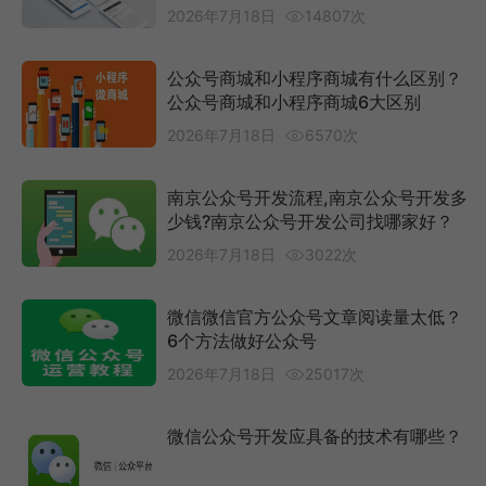
2026年7月18日
14807次
公众号商城和小程序商城有什么区别？
公众号商城和小程序商城6大区别
2026年7月18日
6570次
南京公众号开发流程,南京公众号开发多
少钱?南京公众号开发公司找哪家好？
2026年7月18日
3022次
微信微信官方公众号文章阅读量太低？
6个方法做好公众号
2026年7月18日
25017次
微信公众号开发应具备的技术有哪些？