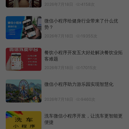
2026年7月18日
4158次
微信小程序给健身行业带来了什么优
势？
2026年7月18日
19355次
餐饮小程序开发五大好处解决餐饮业拓
客难题
2026年7月18日
17015次
微信小程序助力游乐园实现智慧化
2026年7月18日
9460次
洗车微信小程序开发，让洗车更智能更
便捷