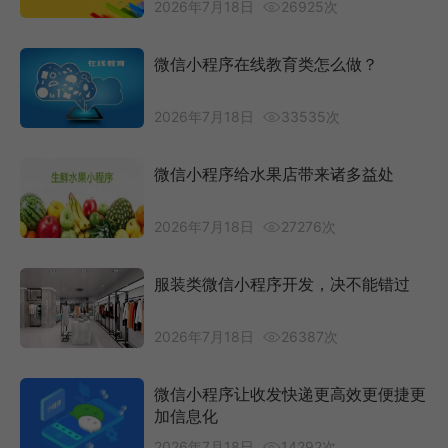
2026年7月18日
26925次
微信小程序在线教育类怎么做？
2026年7月18日
33535次
微信小程序给水果店带来诸多益处
2026年7月18日
27276次
服装类微信小程序开发，决不能错过
2026年7月18日
26387次
微信小程序让收发快递更高效更便捷更
加信息化
2026年7月18日
14292次