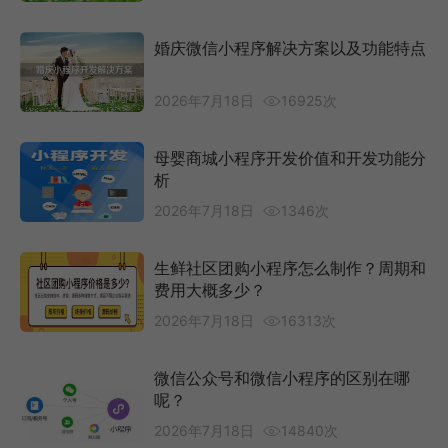
婚庆微信小程序解决方案以及功能特点
2026年7月18日
16925次
母婴商城小程序开发价值和开发功能分
析
2026年7月18日
1346次
生鲜社区团购小程序怎么制作？周期和
费用大概多少？
2026年7月18日
16313次
微信公众号和微信小程序的区别在哪
呢？
2026年7月18日
14840次