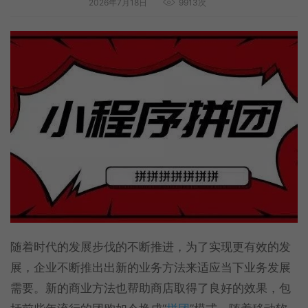
2026年7月18日
9913次
随着时代的发展步伐的不断推进，为了实现更有效的发
展，企业不断推出出新的业务方法来适应当下业务发展
需要。新的商业方法也帮助商店取得了良好的效果，包