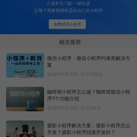
0 成本 0 门槛 一键生成
让每个商家都拥有适合自己的小程序
免费试用小程序
相关推荐
微信小程序：微信小程序约课类解决方
案
2026年7月18日
11786次
咖啡馆小程序怎么做？咖啡馆微信小程
序7个功能介绍
2026年7月18日
7534次
摄影小程序解决方案：摄影小程序怎么
开发？摄影小程序找谁开发好？