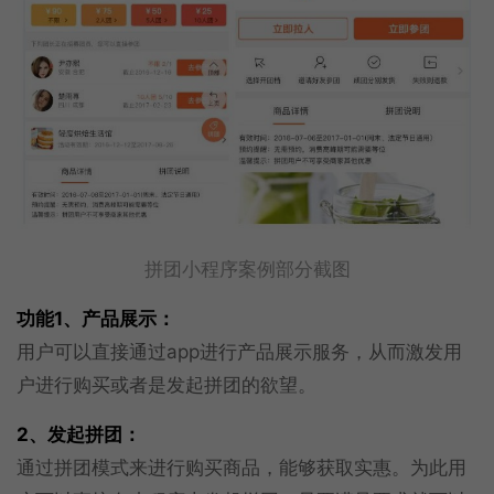
拼团小程序案例部分截图
功能1、产品展示：
用户可以直接通过app进行产品展示服务，从而激发用
户进行购买或者是发起拼团的欲望。
2、发起拼团：
通过拼团模式来进行购买商品，能够获取实惠。为此用