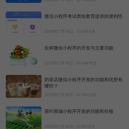
微信小程序考试类给教育提供的便利性
2026年7月18日
5955次
生鲜微信小程序的开发与主要功能
2026年7月18日
14815次
奶茶店微信小程序开发的功能和优势有
哪些？
2026年7月18日
14623次
茶叶商城小程序开发的功能和价格
2026年7月18日
3578次