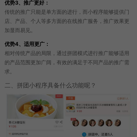
优势
3、推广更好：
传统的推广只能是单方面的进行，而小程序能够提供门
店、产品、个人等多方面的在线推广服务，推广效果更
加显而易见。
优势
4、适用更广：
相对传统产品的局限，通过拼团模式进行推广能够适用
的产品范围更加广阔，有效的满足于不同产品的推广需
求。
二、拼团小程序具备什么功能呢？