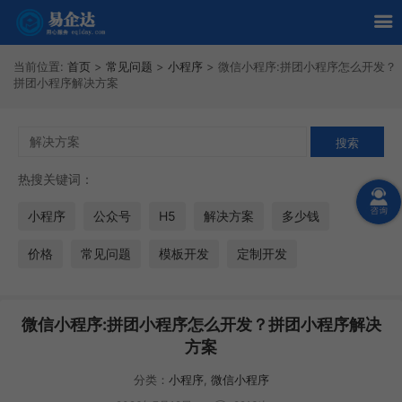
当前位置:
首页
>
常见问题
>
小程序
>
微信小程序:拼团小程序怎么开发？
拼团小程序解决方案
热搜关键词：
小程序
公众号
H5
解决方案
多少钱
价格
常见问题
模板开发
定制开发
微信小程序:拼团小程序怎么开发？拼团小程序解决
方案
分类：
小程序
,
微信小程序