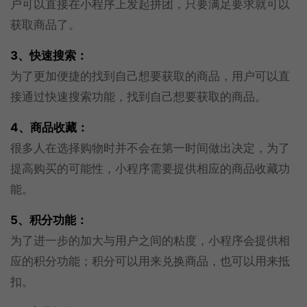
户可以直接在小程序上发起拼团，只要满足要求就可以
获取商品了。
3、快速搜索：
为了更加便捷的找到自己想要获取的商品，用户可以直
接通过快速搜索功能，找到自己想要获取的商品。
4、商品收藏：
很多人在选择购物时并不会在第一时间做出决定，为了
提高购买的可能性，小程序需要提供相应的商品收藏功
能。
5、积分功能：
为了进一步的加大与用户之间的粘度，小程序会提供相
应的积分功能；积分可以用来兑换商品，也可以用来抵
扣。