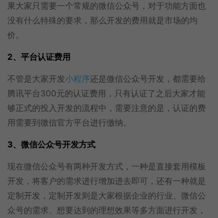
果大家只需要一个常规的微信公众号，对于功能方面也
没有什么特殊的要求，那么开发的费用就是市场的均
价。
2、平台认证费用
不管是大家开发
小程序
还是微信公众号开发，都需要给
腾讯平台300元的认证费用，只有认证了之后大家才能
够正式的投入开发的流程中，需要注意的是，认证的费
用需要到微信官方平台进行缴纳。
3、微信公众号开发方式
现在微信公众号有两种开发方式，一种是直接套用模板
开发，将客户的需求进行增加进去即可，还有一种就是
定制开发，定制开发则是大家根据企业的行业、微信公
众号的需求、想要达到的理想效果等多方面进行开发，