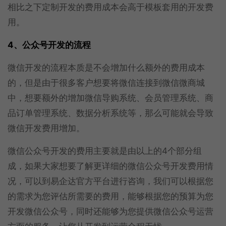
相比之下定制开发的费用成本会高于模板套用的开发费
用。
4、公众号开发的流程
微信开发的流程本质是不会增加什么额外的费用成本
的，但是由于很多客户想要将微信连接到微信微商城
中，想要额外的增加微信导购系统、会员管理系统、商
品订单管理系统、数据分析系统等，那么可能就会导致
微信开发费用增加。
微信公众号开发的费用主要就是由以上的4个部分组
成，如果大家想要了解更详细的微信公众号开发费用情
况，可以到易企达官方平台进行咨询，我们可以根据您
的需求为您评估所需要的费用，能够根据您的预算为您
开发微信公众号，同时还能够为您提供微信公众号运营