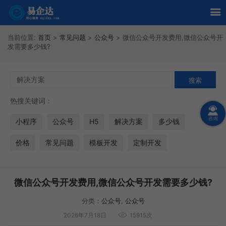
当前位置:
首页
>
常见问题
>
公众号
>
微信公众号开发费用,微信公众号开
发需要多少钱?
热搜关键词：
小程序
公众号
H5
解决方案
多少钱
价格
常见问题
模板开发
定制开发
微信公众号开发费用,微信公众号开发需要多少钱?
分类：
公众号
,
公众号
2026年7月18日
15915次