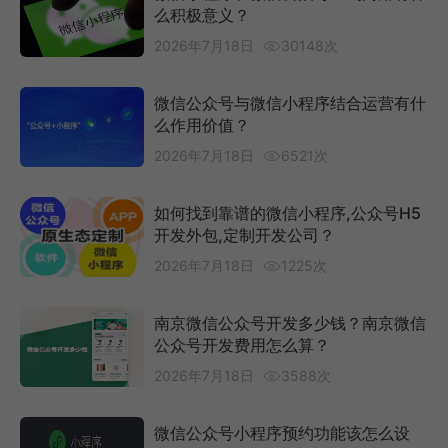
么积极意义？
2026年7月18日
30148次
微信公众号与微信小程序结合运营有什
么作用价值？
2026年7月18日
6521次
如何找到靠谱的微信小程序,公众号H5
开发外包,定制开发公司？
2026年7月18日
1225次
南京微信公众号开发多少钱？南京微信
公众号开发费用怎么算？
2026年7月18日
3588次
微信公众号小程序预约功能该怎么设