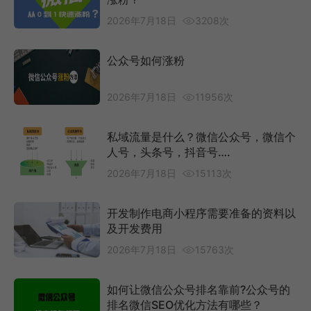
2026年7月18日
3208次
公众号如何涨粉
2026年7月18日
11956次
私域流量是什么？微信公众号，微信个
人号，头条号，抖音号….
2026年7月18日
15113次
开发制作电商小程序需要准备的资料以
及开发费用
2026年7月18日
15763次
如何让微信公众号排名靠前?公众号的
排名微信SEO优化方法有哪些？