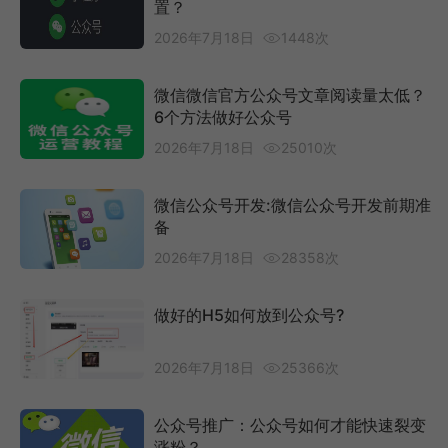
置？
2026年7月18日
1448次
微信微信官方公众号文章阅读量太低？
6个方法做好公众号
2026年7月18日
25010次
微信公众号开发:微信公众号开发前期准
备
2026年7月18日
28358次
做好的H5如何放到公众号?
2026年7月18日
25366次
公众号推广：公众号如何才能快速裂变
涨粉？