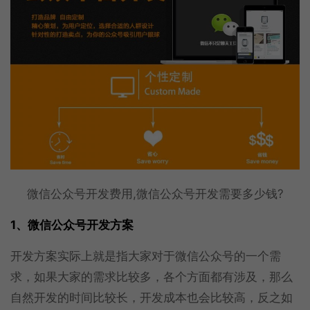
微信公众号开发费用,微信公众号开发需要多少钱?
1、微信公众号开发方案
开发方案实际上就是指大家对于微信公众号的一个需
求，如果大家的需求比较多，各个方面都有涉及，那么
自然开发的时间比较长，开发成本也会比较高，反之如