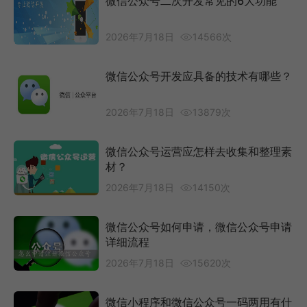
微信公众号二次开发常见的6大功能
2026年7月18日
14566次
微信公众号开发应具备的技术有哪些？
2026年7月18日
13879次
微信公众号运营应怎样去收集和整理素
材？
2026年7月18日
14150次
微信公众号如何申请，微信公众号申请
详细流程
2026年7月18日
15620次
微信小程序和微信公众号一码两用有什