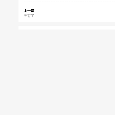
上一篇
没有了