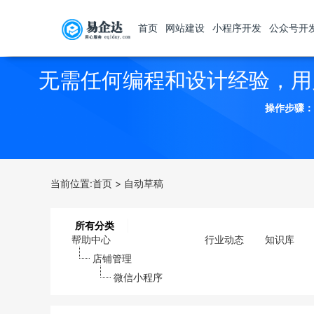
首页
网站建设
小程序开发
公众号开
无需任何编程和设计经验，用
操作步骤：
当前位置:
首页
>
自动草稿
所有分类
帮助中心
行业动态
知识库
店铺管理
微信小程序