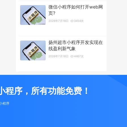
微信小程序如何打开web网
页?
2026年7月18日
3454次
扬州超市小程序开发实现在
线盈利新气象
2026年7月18日
4467次
小程序，所有功能免费！
布小程序