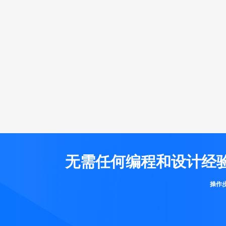
无需任何编程和设计经
操作