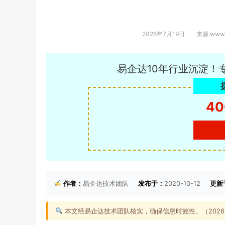
2026年7月19日
来源:www.
易企达10年行业沉淀！
40
作者：
易企达技术团队
发布于：
2020-10-12
更新
本文经易企达技术团队核实，确保信息时效性。（2026-0