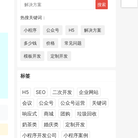
热搜关键词：
小程序
公众号
H5
解决方案
多少钱
价格
常见问题
模板开发
定制开发
标签
H5
SEO
二次开发
企业网站
会议
公众号
公众号运营
关键词
响应式
商城
团购
垃圾回收
奶茶类
婚庆类
定制开发
小程序开发公司
小程序案例