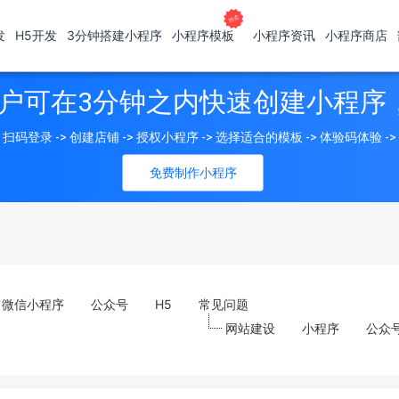
发
H5开发
3分钟搭建小程序
小程序模板
小程序资讯
小程序商店
户可在3分钟之内快速创建小程序
扫码登录 -> 创建店铺 -> 授权小程序 -> 选择适合的模板 -> 体验码体验 -
免费制作小程序
微信小程序
公众号
H5
常见问题
网站建设
小程序
公众