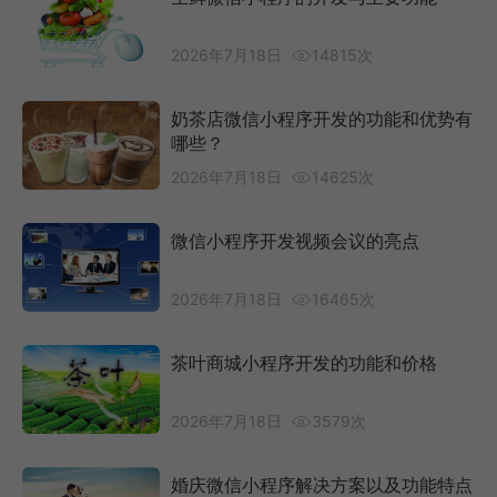
2026年7月18日
14815次
奶茶店微信小程序开发的功能和优势有
哪些？
2026年7月18日
14625次
微信小程序开发视频会议的亮点
2026年7月18日
16465次
茶叶商城小程序开发的功能和价格
2026年7月18日
3579次
婚庆微信小程序解决方案以及功能特点