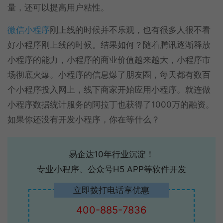
量，还可以提高用户粘性。
微信小程序
刚上线的时候并不乐观，也有很多人很不看
好小程序刚上线的时候。结果如何？随着腾讯逐渐释放
小程序的能力，小程序的商业价值越来越大，小程序市
场彻底火爆。小程序的信息爆了朋友圈，每天都有数百
个小程序投入网上，线下商家开始应用小程序。就连做
小程序数据统计服务的阿拉丁也获得了1000万的融资。
如果你还没有开发小程序，你在等什么？
易企达10年行业沉淀！
专业小程序、公众号H5 APP等软件开发
立即拨打电话享优惠
400-885-7836