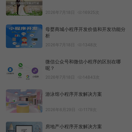
2026年7月18日
16925次
母婴商城小程序开发价值和开发功能分
析
2026年7月18日
1348次
微信公众号和微信小程序的区别在哪
呢？
2026年7月18日
14843次
游泳馆小程序开发解决方案
2026年6月29日
1179次
房地产小程序开发解决方案