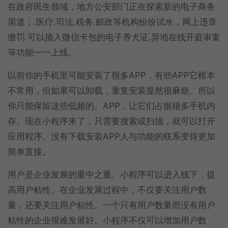
在政府民生领域，地方公安部门正在探索新的电子商务
渠道；.医疗.司法.税务.邮政等机构纷纷试水，网上违章
缴罚.可以插入微信卡包的电子养犬证.异地在线开庭审案
等功能一一上线。
以前你的手机里可能安装了很多APP，有些APP它根本
不常用，但如果可以卸载，重复安装显然很麻烦。所以
你只能保留这些低频的。APP，让它们占据很多手机内
存。现在小程序来了，只需要搜索或扫描，就可以打开
应用程序。没有下载安装APP人与功能的联系变得更加
简单直接。
用户是企业发展的重中之重。小程序可以进入线下，提
高用户粘性。在企业发展过程中，不仅要关注用户数
量，还要关注用户粘性。一个只有用户数量而没有用户
粘性的企业很难发展好。小程序不仅可以增加用户数