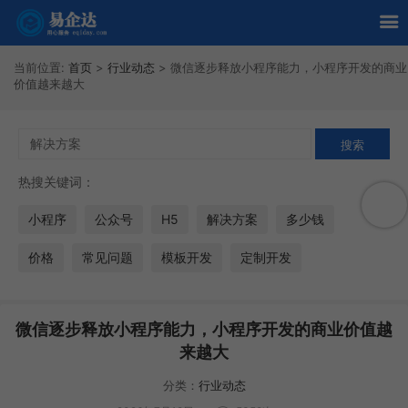
当前位置:
首页
>
行业动态
>
微信逐步释放小程序能力，小程序开发的商业
价值越来越大
热搜关键词：
小程序
公众号
H5
解决方案
多少钱
价格
常见问题
模板开发
定制开发
微信逐步释放小程序能力，小程序开发的商业价值越
来越大
分类：
行业动态