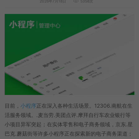
2026年7月18日
5358次
目前，
小程序
正在深入各种生活场景。12306.南航在生
活服务领域。.麦当劳.美团点评.摩拜自行车农业银行等
小项目异军突起；在实体零售和电子商务领域，京东.星
巴克.蘑菇街等许多小程序正在探索新的电子商务渠道；