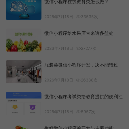
微信小程序在线教育类怎么做？
2026年7月18日
33535次
微信小程序给水果店带来诸多益处
2026年7月18日
27277次
服装类微信小程序开发，决不能错过
2026年7月18日
26388次
微信小程序考试类给教育提供的便利性
2026年7月18日
5957次
生鲜微信小程序的开发与主要功能