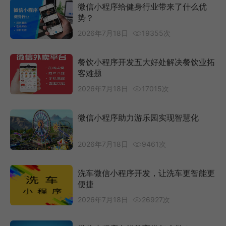
微信小程序给健身行业带来了什么优
势？
2026年7月18日
19355次
餐饮小程序开发五大好处解决餐饮业拓
客难题
2026年7月18日
17015次
微信小程序助力游乐园实现智慧化
2026年7月18日
9461次
洗车微信小程序开发，让洗车更智能更
便捷
2026年7月18日
26927次