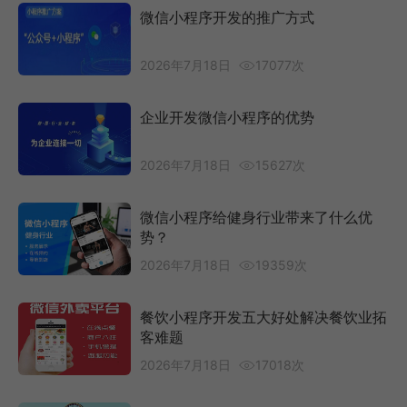
微信小程序开发的推广方式
2026年7月18日
17077次
企业开发微信小程序的优势
2026年7月18日
15627次
微信小程序给健身行业带来了什么优
势？
2026年7月18日
19359次
餐饮小程序开发五大好处解决餐饮业拓
客难题
2026年7月18日
17018次