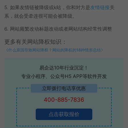
5. 如果友情链被降级或k站，你和对方是
友情链接
关
系，就会受牵连很可能会被降级。
6. 网站频繁改动标题改动或者网站结构经常性调整
更多有关网站降权知识：
《什么原因导致网站降权？网站的降权的18种情形总结》
易企达10年行业沉淀！
专业小程序、公众号H5 APP等软件开发
立即拨打电话享优惠
400-885-7836
点击获取报价