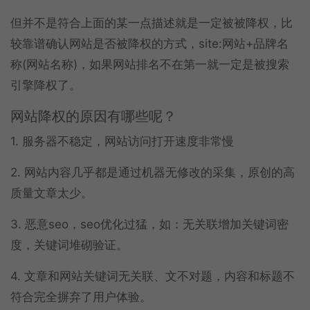
但并不是符合上面的某一点描述就是一定被被降权，比
较靠谱确认网站是否被降权的方式，site:网站+品牌名
称(网站名称)，如果网站排名不在第一就一定是被搜索
引擎降权了。
网站降权的原因有哪些呢？
1. 服务器不稳定，网站访问打开速度非常慢
2. 网站内容几乎都是通过机器无修改的采集，原创的高
质量文章太少。
3. 恶意seo，seo优化过猛，如：无关联增加关键词密
度，关键词堆砌验证。
4. 文章和网站关键词无关联、文不对题，内容和标题不
符合完全摒弃了用户体验。