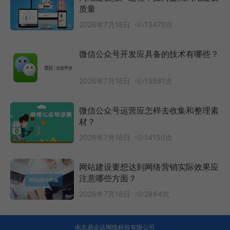
质量
2026年7月18日
13470次
微信公众号开发应具备的技术有哪些？
2026年7月18日
13881次
微信公众号运营应怎样去收集和整理素
材？
2026年7月18日
14150次
网站建设要想达到网络营销实际效果应
注意哪些方面？
2026年7月18日
2884次
南京易企达网络科技有限公司