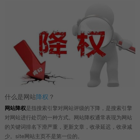
什么是网站
降权
？
网站降权
是指搜索引擎对网站评级的下降，是搜索引擎
对网站进行处罚的一种方式。网站降权通常表现为网站
的关键词排名下滑严重，更新文章，收录延迟，收录减
少。site网站主页不是第一位的。