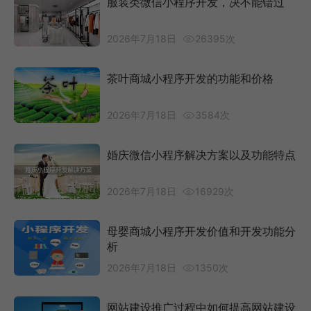
服装类微信小程序开发，决不能错过
2026年7月18日
26395次
茶叶商城小程序开发的功能和价格
2026年7月18日
3584次
婚庆微信小程序解决方案以及功能特点
2026年7月18日
16929次
母婴商城小程序开发价值和开发功能分
析
2026年7月18日
1350次
网站建设推广过程中如何提高网站建设