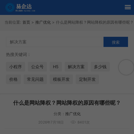
当前位置:
首页
>
推广优化
>
什么是网站降权？网站降权的原因有哪些呢？
热搜关键词：
小程序
公众号
H5
解决方案
多少钱
价格
常见问题
模板开发
定制开发
什么是网站降权？网站降权的原因有哪些呢？
分类：
推广优化
2026年7月18日
8401次