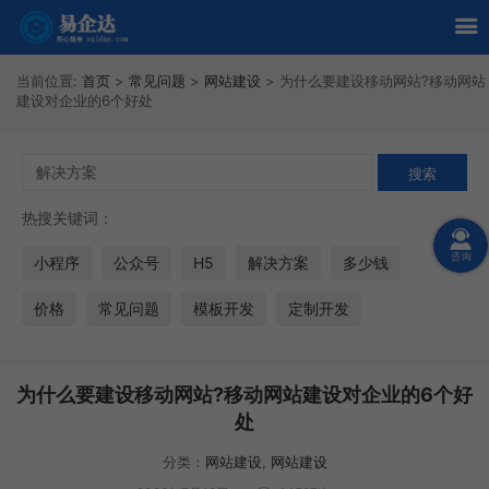
当前位置:
首页
>
常见问题
>
网站建设
>
为什么要建设移动网站?移动网站
建设对企业的6个好处
热搜关键词：
小程序
公众号
H5
解决方案
多少钱
价格
常见问题
模板开发
定制开发
为什么要建设移动网站?移动网站建设对企业的6个好
处
分类：
网站建设
,
网站建设