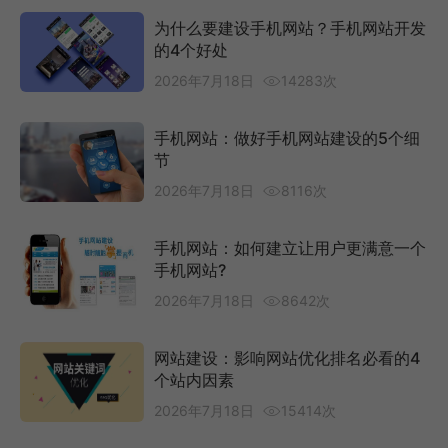
为什么要建设手机网站？手机网站开发
的4个好处
2026年7月18日
14283次
手机网站：做好手机网站建设的5个细
节
2026年7月18日
8116次
手机网站：如何建立让用户更满意一个
手机网站?
2026年7月18日
8642次
网站建设：影响网站优化排名必看的4
个站内因素
2026年7月18日
15414次