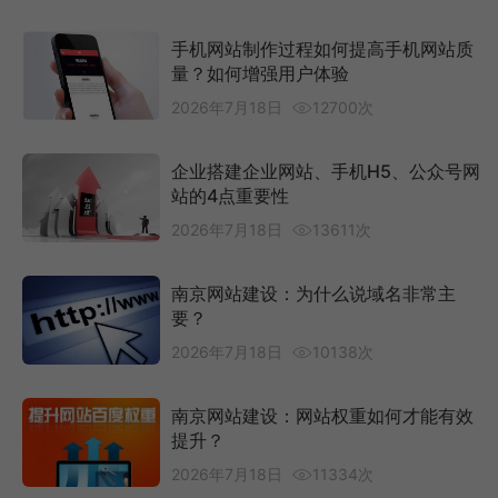
手机网站制作过程如何提高手机网站质
量？如何增强用户体验
2026年7月18日
12700次
企业搭建企业网站、手机H5、公众号网
站的4点重要性
2026年7月18日
13611次
南京网站建设：为什么说域名非常主
要？
2026年7月18日
10138次
南京网站建设：网站权重如何才能有效
提升？
2026年7月18日
11334次