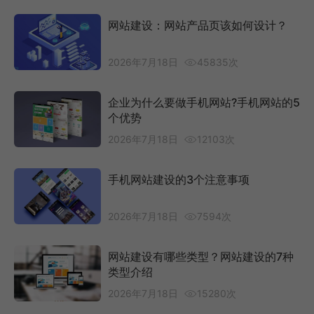
网站建设：网站产品页该如何设计？
2026年7月18日
45835次
企业为什么要做手机网站?手机网站的5
个优势
2026年7月18日
12103次
手机网站建设的3个注意事项
2026年7月18日
7594次
网站建设有哪些类型？网站建设的7种
类型介绍
2026年7月18日
15280次