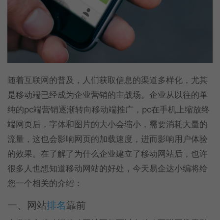
随着互联网的普及，人们获取信息的渠道多样化，尤其
是移动端已经成为企业营销的主战场。企业从以往的单
纯的pc端营销逐渐转向移动端推广，pc在手机上缩放终
端网页后，字体和图片的大小会缩小，需要消耗大量的
流量，这也会影响网页的加载速度，进而影响用户体验
的效果。在了解了为什么企业建立了移动网站后，也许
很多人也想知道移动网站的好处，今天易企达小编将给
您一个相关的介绍：
一、网站
排名
靠前