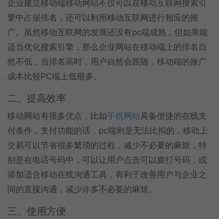
企业建立移动端移动网站不仅可以在移动互联网搜索引
擎中占据排名，还可以利用移动互联网进行相应的推
广。虽然移动互联网的发展还没有pc端成熟，但如果能
适当优化搜索引擎，那么企业网站在移动端上的排名自
然不低，当排名高时，用户自然会跟随，移动端的推广
成本比较PC端上低很多。
二、提高效率
移动网站有很多优点，比如
手机网站
具备便捷的在线支
付条件，支付功能的话，pc端则是无法比拟的，移动上
交易可以节省很多繁琐的过程，减少不必要的麻烦，特
别是在电话号码中，可以让用户点击可以拨打号码，或
添加适合移动在线沟通工具，有利于改善用户与企业之
间的直接沟通，减少许多不必要的麻烦。
三、使用方便