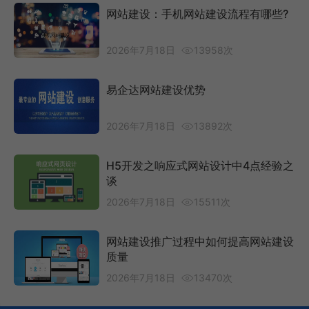
网站建设：手机网站建设流程有哪些?
2026年7月18日
13958次
易企达网站建设优势
2026年7月18日
13892次
H5开发之响应式网站设计中4点经验之
谈
2026年7月18日
15511次
网站建设推广过程中如何提高网站建设
质量
2026年7月18日
13470次