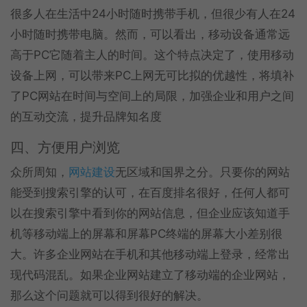
很多人在生活中24小时随时携带手机，但很少有人在24
小时随时携带电脑。然而，可以看出，移动设备通常远
高于PC它随着主人的时间。这个特点决定了，使用移动
设备上网，可以带来PC上网无可比拟的优越性，将填补
了PC网站在时间与空间上的局限，加强企业和用户之间
的互动交流，提升品牌知名度
四、方便用户浏览
众所周知，
网站建设
无区域和国界之分。只要你的网站
能受到搜索引擎的认可，在百度排名很好，任何人都可
以在搜索引擎中看到你的网站信息，但企业应该知道手
机等移动端上的屏幕和屏幕PC终端的屏幕大小差别很
大。许多企业网站在手机和其他移动端上登录，经常出
现代码混乱。如果企业网站建立了移动端的企业网站，
那么这个问题就可以得到很好的解决。