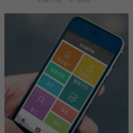
2026年7月18日
14597次