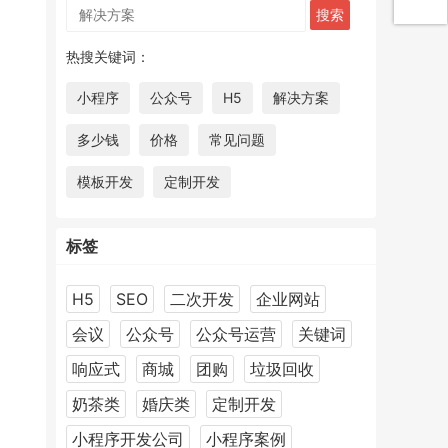
热搜关键词：
小程序
公众号
H5
解决方案
多少钱
价格
常见问题
模板开发
定制开发
标签
H5
SEO
二次开发
企业网站
会议
公众号
公众号运营
关键词
响应式
商城
团购
垃圾回收
奶茶类
婚庆类
定制开发
小程序开发公司
小程序案例