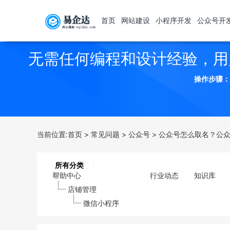
首页
网站建设
小程序开发
公众号开
无需任何编程和设计经验，用
操作步骤：
当前位置:
首页
>
常见问题
>
公众号
>
公众号怎么取名？公
所有分类
帮助中心
行业动态
知识库
店铺管理
微信小程序