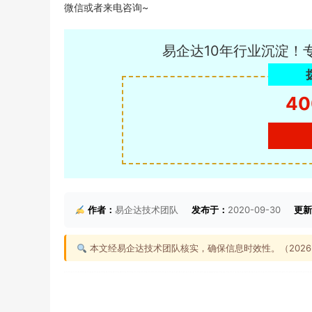
微信或者来电咨询~
易企达10年行业沉淀！
40
作者：
易企达技术团队
发布于：
2020-09-30
更新
本文经易企达技术团队核实，确保信息时效性。（2026-0