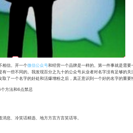
不相信。开一个
微信公众号
和经营一个品牌是一样的。第一件事就是需要
是有一些不同的。我发现百分之九十的公众号从业者对名字没有足够的关
友取了一个名字的好处和活爆增粉之后，真正意识到一个好的名字的重要
6个方法和6点禁忌
道消息、冷笑话精选、地方方言方言笑话等。