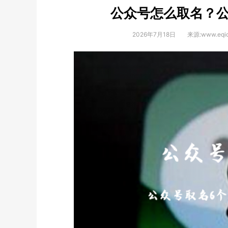
公众号怎么取名？
2026年7月18日
来源:www.eqi