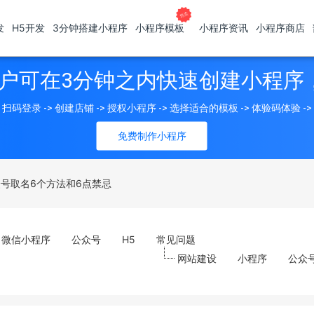
发
H5开发
3分钟搭建小程序
小程序模板
小程序资讯
小程序商店
户可在3分钟之内快速创建小程序
扫码登录 -> 创建店铺 -> 授权小程序 -> 选择适合的模板 -> 体验码体验 -
免费制作小程序
众号取名6个方法和6点禁忌
微信小程序
公众号
H5
常见问题
网站建设
小程序
公众