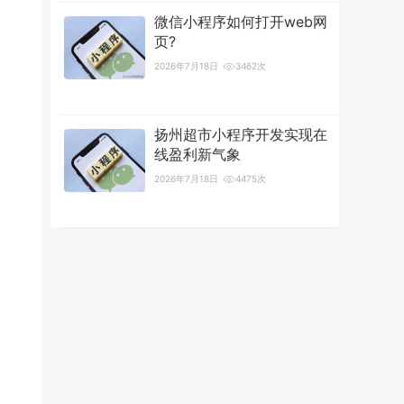
微信小程序如何打开web网
页?
2026年7月18日
3462次
扬州超市小程序开发实现在
线盈利新气象
2026年7月18日
4475次