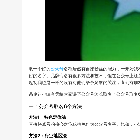
取一个好的
公众号
名称居然有自涨粉丝的能力，一开始我
好的名字。品牌命名有很多方法和技术，但在公众号上还
起初我也是一样的没有对他们给予足够的关注，直到有朋
易企达小编今天给大家讲下公众号怎么取名？公众号取名
一：公众号取名6个方法
方法1：特色定位法
直接将账号的核心定位或特色作为公众号名字。比如，小
方法2：行业地区法