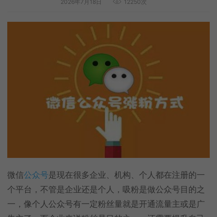
2026年7月18日
12250次
微信
公众号
是现在很多企业、机构、个人都在注册的一
个平台，不管是企业还是个人，吸粉是做公众号目的之
一，像个人公众号有一定粉丝量就是开通流量主或是广