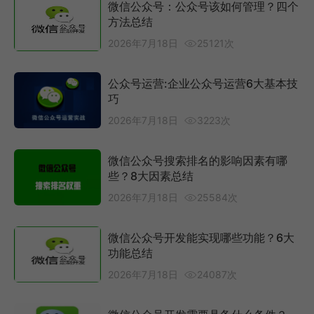
微信公众号：公众号该如何管理？四个
方法总结
2026年7月18日
25121次
公众号运营:企业公众号运营6大基本技
巧
2026年7月18日
3223次
微信公众号搜索排名的影响因素有哪
些？8大因素总结
2026年7月18日
25584次
微信公众号开发能实现哪些功能？6大
功能总结
2026年7月18日
24087次