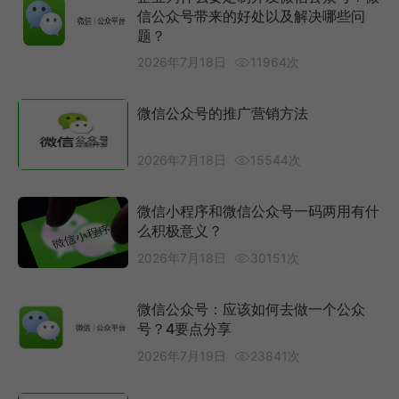
信公众号带来的好处以及解决哪些问
题？
2026年7月18日
11964次
微信公众号的推广营销方法
2026年7月18日
15544次
微信小程序和微信公众号一码两用有什
么积极意义？
2026年7月18日
30151次
微信公众号：应该如何去做一个公众
号？4要点分享
2026年7月19日
23841次