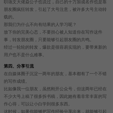
职场文大佬焱公子也说过，自己的十万加成名作也是靠
朋友圈疯狂转发，引起了大号注意，被许多大号主动转
载的。
那我们为什么不向有结果的人学习呢？
放下你的完美心态，不要担心被人知道你在写作这件
事，转发朋友圈，只要能够引起朋友圈的共鸣。
经过一轮轮的转发，爆款是很容易实现的，要带来新的
用户也不是什么难事。
第四、分享引流
在自媒体圈子沉淀一两年的朋友，基本都有了一个不错
的写作成绩。
比如像我一位朋友，虽然刚开公众号，但这两年已经在
不少大号上稿了很多拆书稿，因此她有着非常丰富的写
作心得，可以让小白学到很多东西。
这时候，如果你能够把写作经验分享出来，就能够引起