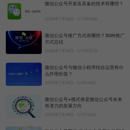
微信公众号开发应具备的技术有哪些？
2026年7月18日
13879次
微信公众号推广方式有哪些？30种推广
方式总结
2026年7月18日
10937次
微信公众号与微信小程序结合运营有什
么作用价值？
2026年7月18日
6524次
微信公众号+模式将是微信公众号未来
有潜力的发展方向
2026年7月18日
11124次