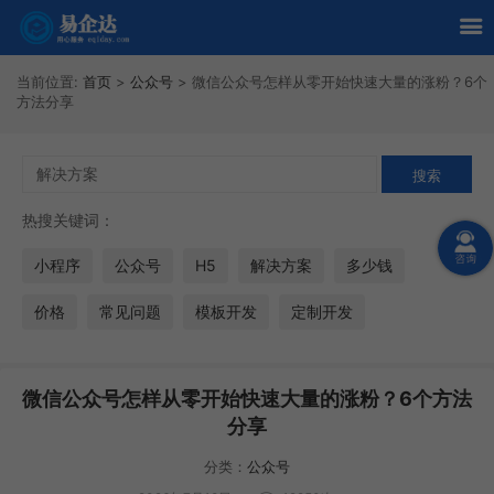
当前位置:
首页
>
公众号
>
微信公众号怎样从零开始快速大量的涨粉？6个
方法分享
热搜关键词：
小程序
公众号
H5
解决方案
多少钱
价格
常见问题
模板开发
定制开发
微信公众号怎样从零开始快速大量的涨粉？6个方法
分享
分类：
公众号