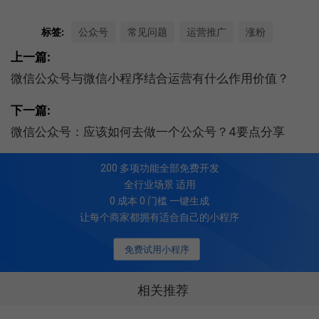
标签:
公众号
常见问题
运营推广
涨粉
上一篇:
微信公众号与微信小程序结合运营有什么作用价值？
下一篇:
微信公众号：应该如何去做一个公众号？4要点分享
200
多项功能全部免费开发
全行业场景 适用
0 成本 0 门槛 一键生成
让每个商家都拥有适合自己的小程序
免费试用小程序
相关推荐