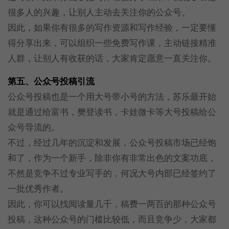
很多人的兴趣，让别人主动去关注你的公众号。
因此，如果你有很多的写作资源和写作经验，一定要懂
得分享出来，可以组织一些免费写作课，主动链接精准
人群，让别人有收获的话，大家肯定愿意一直关注你。
第五、公众号投稿引流
公众号投稿也是一个用大号带小号的方法，苏乐最开始
就是通过给富书，樊登读书，卡娃微卡等大号投稿给公
众号导流的。
不过，经过几年的沉淀和发展，公众号投稿市场已经饱
和了，作为一个新手，除非你有非常出色的文案功底，
不然是竞争不过专业写手的，何况大号内部已经签约了
一批优秀作者。
因此，你可以找阅读量几千，稿费一两百的那种公众号
投稿，这种公众号的门槛比较低，而且竞争少，大家都