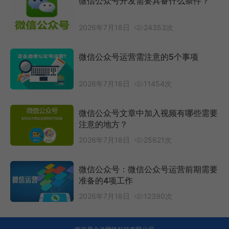
微信公众号开发需要具备什么条件？
2026年7月18日
24353次
微信公众号运营需注意的5个事项
2026年7月18日
11454次
微信公众号文章中加入视频有哪些需要
注意的地方？
2026年7月18日
25621次
微信公众号：微信公众号运营前期需要
准备的4项工作
2026年7月18日
12390次