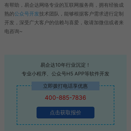
有帮助，易企达网络专业的互联网服务商，拥有经验成
熟的
公众号开发
技术团队，能够根据客户需求进行定制
开发，深受广大客户的信赖与喜爱，敬请加微信或者来
电咨询~
易企达10年行业沉淀！
专业小程序、公众号H5 APP等软件开发
立即拨打电话享优惠
400-885-7836
点击获取报价