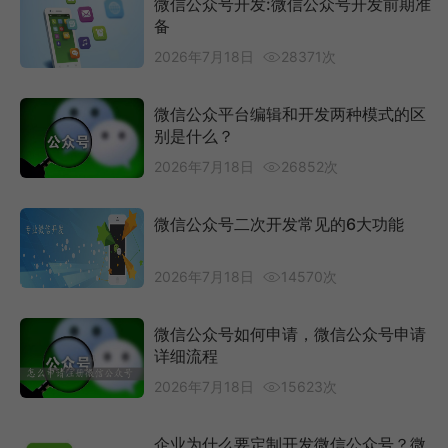
微信公众号开发:微信公众号开发前期准
备
2026年7月18日
28371次
微信公众平台编辑和开发两种模式的区
别是什么？
2026年7月18日
26852次
微信公众号二次开发常见的6大功能
2026年7月18日
14570次
微信公众号如何申请，微信公众号申请
详细流程
2026年7月18日
15623次
企业为什么要定制开发微信公众号？微