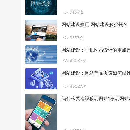
7484次
网站建设费用:网站建设多少钱？
8787次
网站建设：手机网站设计的重点
46087次
网站建设：网站产品页该如何设
45827次
为什么要建设移动网站?移动网站