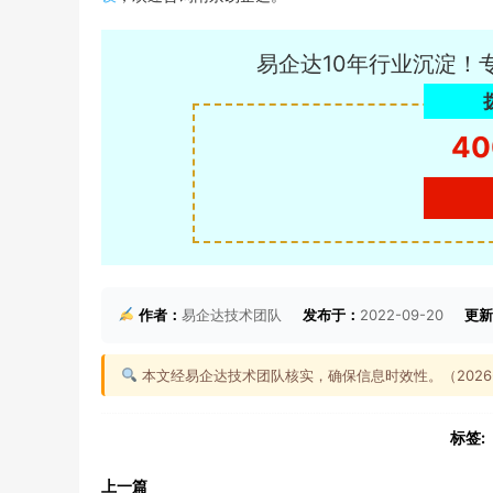
易企达10年行业沉淀！
40
作者：
易企达技术团队
发布于：
2022-09-20
更新
本文经易企达技术团队核实，确保信息时效性。（2026-0
标签:
上一篇