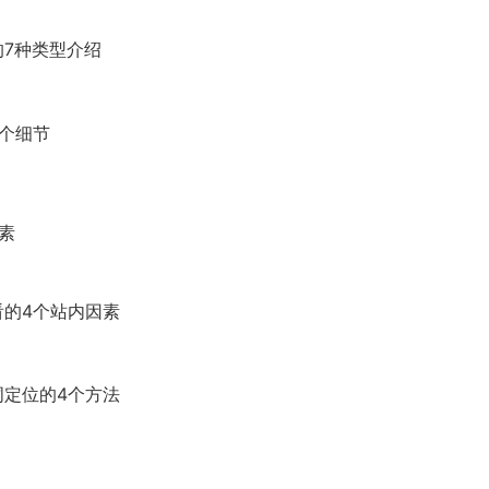
7种类型介绍
个细节
素
的4个站内因素
定位的4个方法