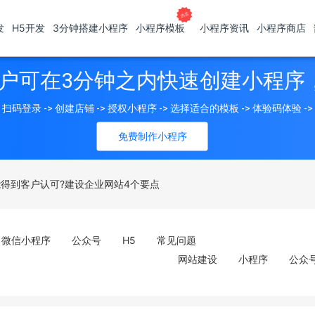
发
H5开发
3分钟搭建小程序
小程序模板
小程序资讯
小程序商店
户可在3分钟之内快速创建小程序
扫码登录 -> 创建店铺 -> 授权小程序 -> 选择适合的模板 -> 体验码体验 -
免费制作小程序
得到客户认可?建设企业网站4个要点
微信小程序
公众号
H5
常见问题
网站建设
小程序
公众