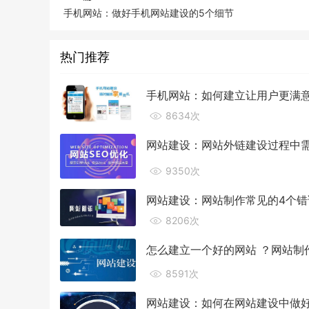
手机网站：做好手机网站建设的5个细节
热门推荐
手机网站：如何建立让用户更满意
8634次
网站建设：网站外链建设过程中
9350次
网站建设：网站制作常见的4个错
8206次
怎么建立一个好的网站 ？网站制
8591次
网站建设：如何在网站建设中做好