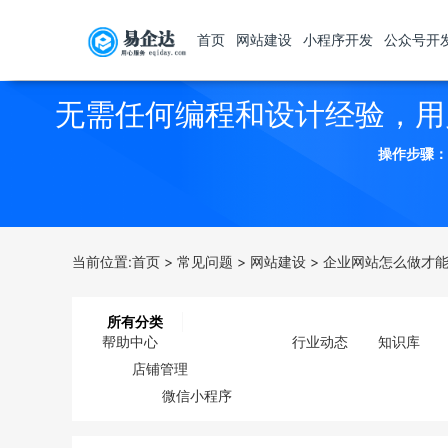
首页
网站建设
小程序开发
公众号开
无需任何编程和设计经验，用
操作步骤：
当前位置:
首页
>
常见问题
>
网站建设
>
企业网站怎么做才能
所有分类
帮助中心
行业动态
知识库
店铺管理
微信小程序