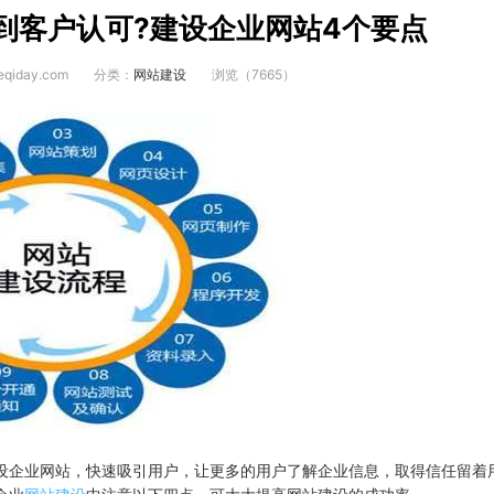
到客户认可?建设企业网站4个要点
qiday.com
分类：
网站建设
浏览（7665）
设企业网站，快速吸引用户，让更多的用户了解企业信息，取得信任留着