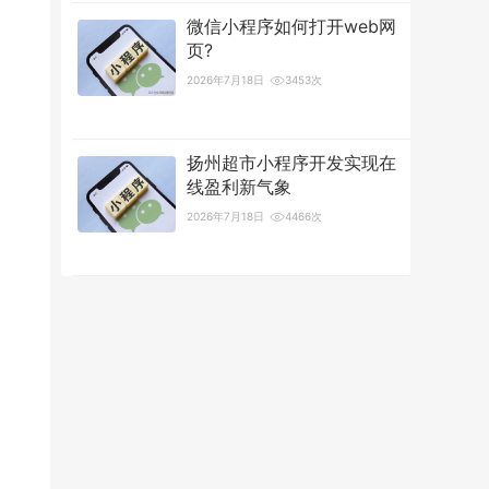
微信小程序如何打开web网
页?
2026年7月18日
3453次
扬州超市小程序开发实现在
线盈利新气象
2026年7月18日
4466次