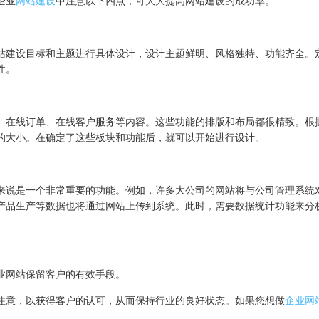
企业
网站建设
中注意以下四点，可大大提高网站建设的成功率。
站建设目标和主题进行具体设计，设计主题鲜明、风格独特、功能齐全。
性。
、在线订单、在线客户服务等内容。这些功能的排版和布局都很精致。根
的大小。在确定了这些板块和功能后，就可以开始进行设计。
来说是一个非常重要的功能。例如，许多大公司的网站将与公司管理系统
产品生产等数据也将通过网站上传到系统。此时，需要数据统计功能来分
业网站保留客户的有效手段。
注意，以获得客户的认可，从而保持行业的良好状态。如果您想做
企业网