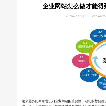
企业网站怎么做才能得
2026年7月18日
来源:www.e
越来越多的商家意识到企业网站的重要性，迫切的想要建