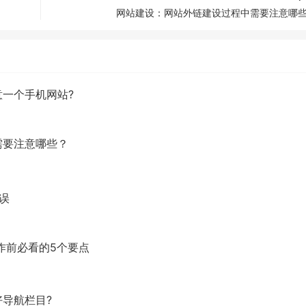
网站建设：网站外链建设过程中需要注意哪
一个手机网站?
需要注意哪些？
误
作前必看的5个要点
导航栏目?