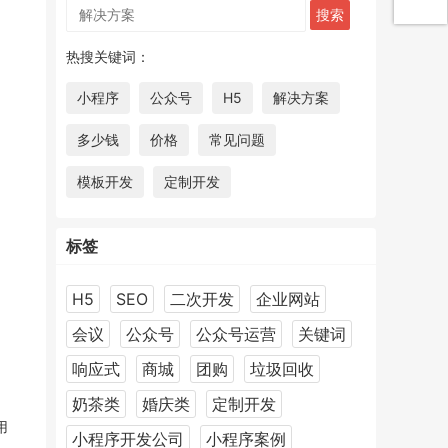
热搜关键词：
小程序
公众号
H5
解决方案
多少钱
价格
常见问题
模板开发
定制开发
标签
H5
SEO
二次开发
企业网站
会议
公众号
公众号运营
关键词
响应式
商城
团购
垃圾回收
奶茶类
婚庆类
定制开发
用
小程序开发公司
小程序案例