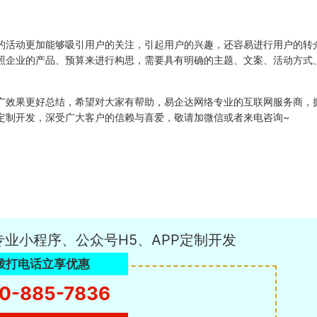
的活动更加能够吸引用户的关注，引起用户的兴趣，还容易进行用户的转
照企业的产品、预算来进行构思，需要具有明确的主题、文案、活动方式
广效果更好总结，希望对大家有帮助，易企达网络专业的互联网服务商，
定制开发，深受广大客户的信赖与喜爱，敬请加微信或者来电咨询~
专业小程序、公众号H5、APP定制开发
拨打电话立享优惠
0-885-7836