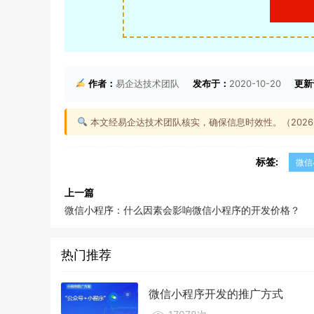
作者：
易企达技术团队
发布于：
2020-10-20
更新
本文经易企达技术团队核实，确保信息时效性。（2026-0
标签:
微信
上一篇
微信小程序：什么因素会影响微信小程序的开发价格？
热门推荐
微信小程序开发的推广方式