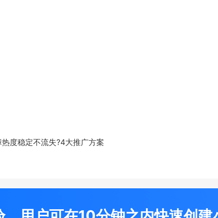
热度稳定不流失?4大推广方案
验，用户可在10分钟之内快速创建