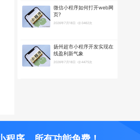
微信小程序如何打开web网
页?
2026年7月18日
3462次
扬州超市小程序开发实现在
线盈利新气象
2026年7月18日
4475次
小程序，所有功能免费！