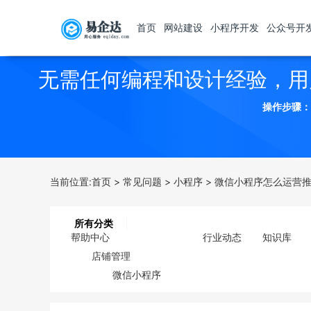
首页
网站建设
小程序开发
公众号开
无需任何编程和设计经验，用
操作步骤：
当前位置:
首页
>
常见问题
>
小程序
>
微信小程序怎么运营推
所有分类
帮助中心
行业动态
知识库
店铺管理
微信小程序