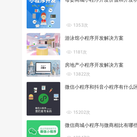
1353次
游泳馆小程序开发解决方案
1181次
房地产小程序开发解决方案
13822次
微信小程序和抖音小程序有什么
15202次
微信商城小程序与微商相比有哪