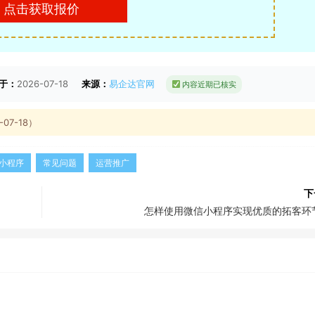
点击获取报价
于：
2026-07-18
来源：
易企达官网
内容近期已核实
7-18）
小程序
常见问题
运营推广
下
怎样使用微信小程序实现优质的拓客环