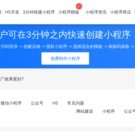
发
H5开发
3分钟搭建小程序
小程序模板
小程序资讯
小程序商店
户可在3分钟之内快速创建小程序
扫码登录 -> 创建店铺 -> 授权小程序 -> 选择适合的模板 -> 体验码体验 -
免费制作小程序
广效果更好?
微信小程序
公众号
H5
常见问题
网站建设
小程序
公众