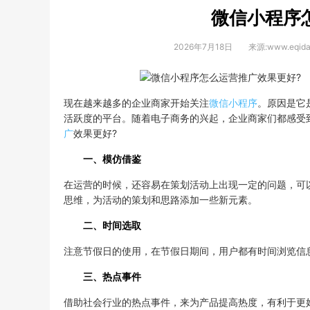
微信小程序
2026年7月18日
来源:www.eqida
现在越来越多的企业商家开始关注
微信小程序
。原因是它
活跃度的平台。随着电子商务的兴起，企业商家们都感受
广
效果更好?
一、模仿借鉴
在运营的时候，还容易在策划活动上出现一定的问题，可
思维，为活动的策划和思路添加一些新元素。
二、时间选取
注意节假日的使用，在节假日期间，用户都有时间浏览信
三、热点事件
借助社会行业的热点事件，来为产品提高热度，有利于更