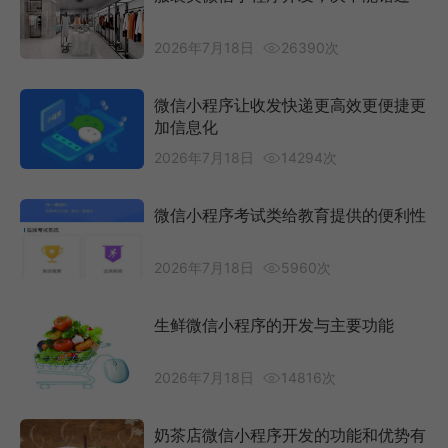
2026年7月18日
26390次
微信小程序让收发快递更高效更便捷更
加信息化
2026年7月18日
14294次
微信小程序考试类给教育提供的便利性
2026年7月18日
5960次
生鲜微信小程序的开发与主要功能
2026年7月18日
14816次
奶茶店微信小程序开发的功能和优势有