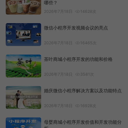
哪些？
2026年7月18日
14628次
微信小程序开发视频会议的亮点
2026年7月18日
16465次
茶叶商城小程序开发的功能和价格
2026年7月18日
3581次
婚庆微信小程序解决方案以及功能特点
2026年7月18日
16928次
母婴商城小程序开发价值和开发功能分