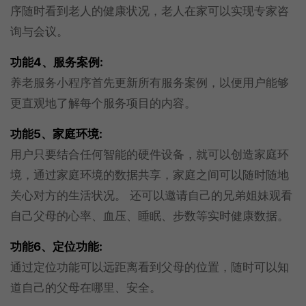
序随时看到老人的健康状况，老人在家可以实现专家咨
询与会议。
功能4、服务案例:
养老服务小程序首先更新所有服务案例，以便用户能够
更直观地了解每个服务项目的内容。
功能5、家庭环境:
用户只要结合任何智能的硬件设备，就可以创造家庭环
境，通过家庭环境的数据共享，家庭之间可以随时随地
关心对方的生活状况。 还可以邀请自己的兄弟姐妹观看
自己父母的心率、血压、睡眠、步数等实时健康数据。
功能6、定位功能:
通过定位功能可以远距离看到父母的位置，随时可以知
道自己的父母在哪里、安全。