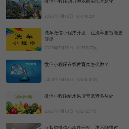
微信小程序助力游乐园实现智慧化
2026年7月18日
9462次
洗车微信小程序开发，让洗车更智能更
便捷
2026年7月18日
26927次
微信小程序在线教育类怎么做？
2026年7月18日
33536次
微信小程序给水果店带来诸多益处
2026年7月18日
27277次
服装类微信小程序开发，决不能错过