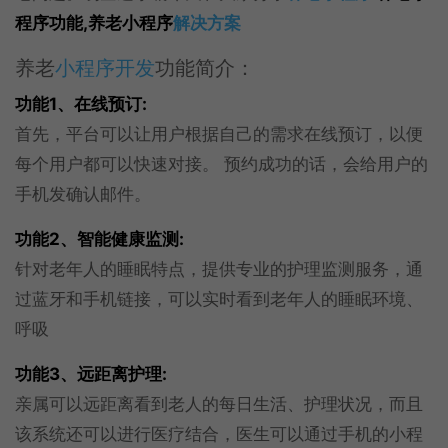
程序功能,养老小程序
解决方案
养老
小程序开发
功能简介：
功能1、在线预订:
首先，平台可以让用户根据自己的需求在线预订，以便
每个用户都可以快速对接。 预约成功的话，会给用户的
手机发确认邮件。
功能2、智能健康监测:
针对老年人的睡眠特点，提供专业的护理监测服务，通
过蓝牙和手机链接，可以实时看到老年人的睡眠环境、
呼吸
功能3、远距离护理:
亲属可以远距离看到老人的每日生活、护理状况，而且
该系统还可以进行医疗结合，医生可以通过手机的小程