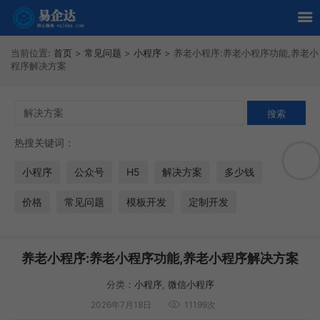
当前位置:
首页
>
常见问题
>
小程序
>
养老小程序:养老小程序功能,养老小
程序解决方案
热搜关键词：
小程序
公众号
H5
解决方案
多少钱
价格
常见问题
模板开发
定制开发
养老小程序:养老小程序功能,养老小程序解决方案
分类：
小程序
,
微信小程序
2026年7月18日
11199次