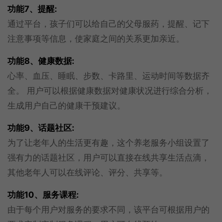
功能7、提醒:
通过平台，孩子们可以给自己的父母服药，提醒、记下
注意事项等信息，使家庭之间的关系更加亲近。
功能8、健康数据:
心率、血压、睡眠、步数、卡路里、运动时间等数据齐
全。 用户可以根据健康数据对健康状况进行综合分析，
生成用户自己的健康干预建议。
功能9、话题社区:
为了让老年人的生活更有趣，这个养老服务小组设置了
强有力的话题社区，用户可以直接在线共享生活点滴，
其他老年人可以在线评论、评分、共享等。
功能10、服务课程:
由于每个用户对服务的要求不同，该平台可根据用户的