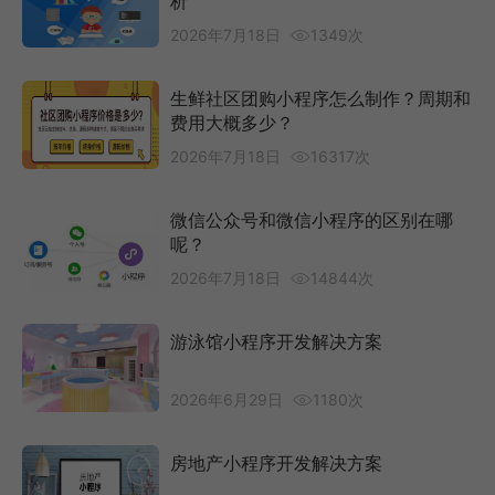
析
2026年7月18日
1349次
生鲜社区团购小程序怎么制作？周期和
费用大概多少？
2026年7月18日
16317次
微信公众号和微信小程序的区别在哪
呢？
2026年7月18日
14844次
游泳馆小程序开发解决方案
2026年6月29日
1180次
房地产小程序开发解决方案