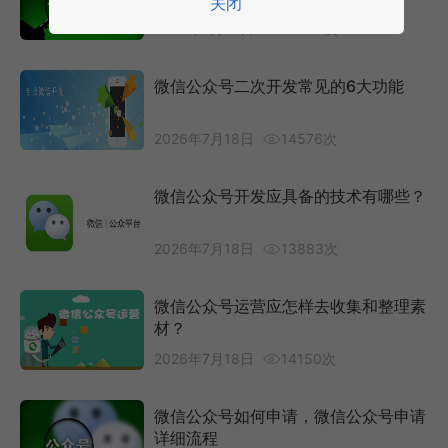
关闭
2026年7月18日
26867次
微信公众号二次开发常见的6大功能
2026年7月18日
14576次
微信公众号开发应具备的技术有哪些？
2026年7月18日
13883次
微信公众号运营应怎样去收集和整理素
材？
2026年7月18日
14150次
微信公众号如何申请，微信公众号申请
详细流程