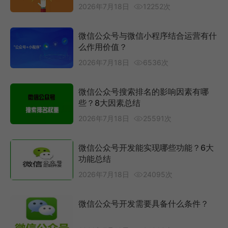
2026年7月18日
12252次
微信公众号与微信小程序结合运营有什
么作用价值？
2026年7月18日
6536次
微信公众号搜索排名的影响因素有哪
些？8大因素总结
2026年7月18日
25591次
微信公众号开发能实现哪些功能？6大
功能总结
2026年7月18日
24095次
微信公众号开发需要具备什么条件？