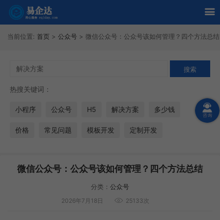
当前位置:
首页
>
公众号
>
微信公众号：公众号该如何管理？四个方法总结
热搜关键词：
小程序
公众号
H5
解决方案
多少钱
价格
常见问题
模板开发
定制开发
微信公众号：公众号该如何管理？四个方法总结
分类：
公众号
2026年7月18日
25133次