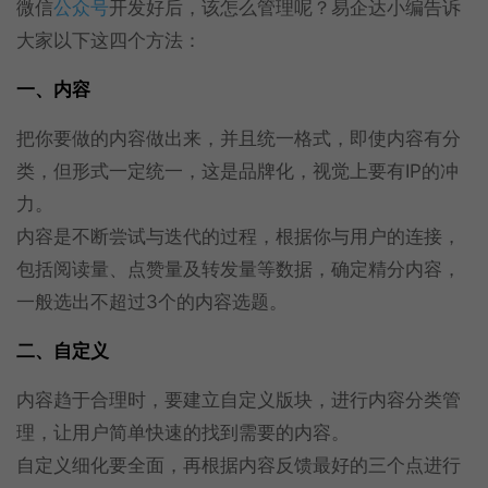
微信
公众号
开发好后，该怎么管理呢？易企达小编告诉
大家以下这四个方法：
一、内容
把你要做的内容做出来，并且统一格式，即使内容有分
类，但形式一定统一，这是品牌化，视觉上要有IP的冲
力。
内容是不断尝试与迭代的过程，根据你与用户的连接，
包括阅读量、点赞量及转发量等数据，确定精分内容，
一般选出不超过3个的内容选题。
二、自定义
内容趋于合理时，要建立自定义版块，进行内容分类管
理，让用户简单快速的找到需要的内容。
自定义细化要全面，再根据内容反馈最好的三个点进行