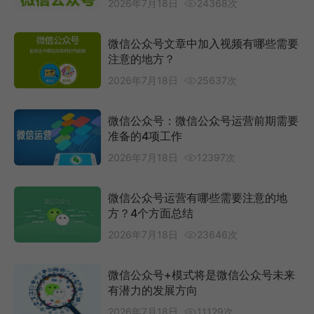
2026年7月18日
24368次
微信公众号文章中加入视频有哪些需要
注意的地方？
2026年7月18日
25637次
微信公众号：微信公众号运营前期需要
准备的4项工作
2026年7月18日
12397次
微信公众号运营有哪些需要注意的地
方？4个方面总结
2026年7月18日
23646次
微信公众号+模式将是微信公众号未来
有潜力的发展方向
2026年7月18日
11129次