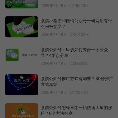
2026年7月18日
15628次
微信小程序和微信公众号一码两用有什
么积极意义？
2026年7月18日
30163次
微信公众号：应该如何去做一个公众
号？4要点分享
2026年7月19日
23851次
微信公众号推广方式有哪些？30种推广
方式总结
2026年7月18日
10947次
微信公众号怎样从零开始快速大量的涨
粉？6个方法分享