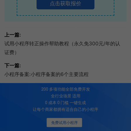
点击获取报价
上一篇:
试用小程序转正操作帮助教程（永久免300元/年的认
证费）
下一篇:
小程序备案:小程序备案的6个主要流程
200
多项功能全部免费开发
全行业场景 适用
0 成本 0 门槛 一键生成
让每个商家都拥有适合自己的小程序
免费试用小程序