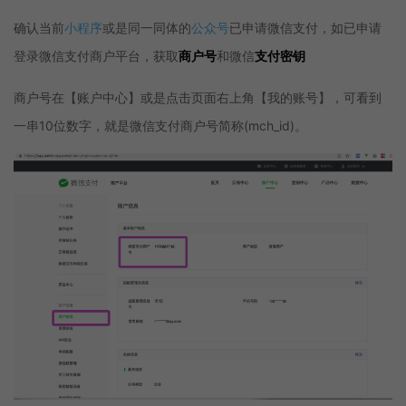
确认当前
小程序
或是同一同体的
公众号
已申请微信支付，如已申请
登录微信支付商户平台，获取
商户号
和微信
支付密钥
商户号在【账户中心】或是点击页面右上角【我的账号】，可看到
一串10位数字，就是微信支付商户号简称(mch_id)。