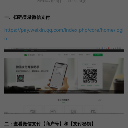
2026年7月18日
9361次
一、扫码登录微信支付
https://pay.weixin.qq.com/index.php/core/home/logi
n
二：查看微信支付【商户号】和【支付秘钥】