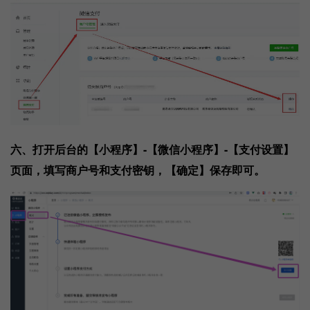
六、打开后台的【小程序】-【微信小程序】-【支付设置】
页面，填写商户号和支付密钥，【确定】保存即可。