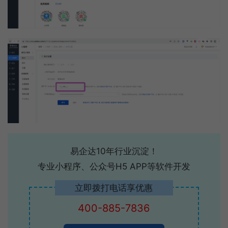
易企达10年行业沉淀！
专业小程序、公众号H5 APP等软件开发
立即拨打电话享优惠
400-885-7836