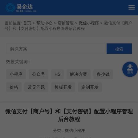
当前位置:
首页
>
帮助中心
>
店铺管理
>
微信小程序
>
微信支付【商户
号】和【支付密钥】配置小程序管理后台教程
热搜关键词：
小程序
公众号
H5
解决方案
多少钱
价格
常见问题
模板开发
定制开发
微信支付【商户号】和【支付密钥】配置小程序管理
后台教程
分类：
微信小程序