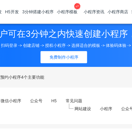
发
H5开发
3分钟搭建小程序
小程序模板
小程序资讯
小程序商店
户可在3分钟之内快速创建小程序
扫码登录 -> 创建店铺 -> 授权小程序 -> 选择适合的模板 -> 体验码体验 -
免费制作小程序
预约小程序4个主要功能
微信小程序
公众号
H5
常见问题
网站建设
小程序
公众