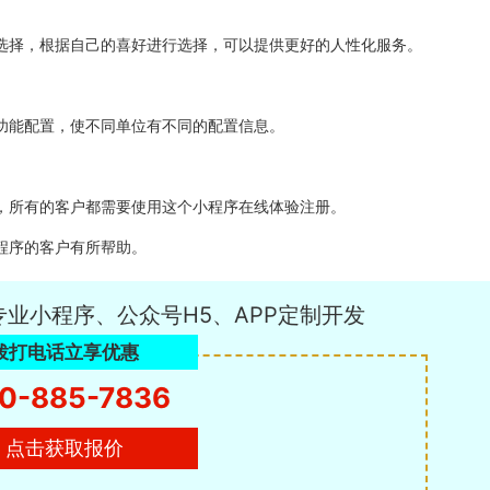
选择，根据自己的喜好进行选择，可以提供更好的人性化服务。
功能配置，使不同单位有不同的配置信息。
，所有的客户都需要使用这个小程序在线体验注册。
程序的客户有所帮助。
专业小程序、公众号H5、APP定制开发
拨打电话立享优惠
0-885-7836
点击获取报价