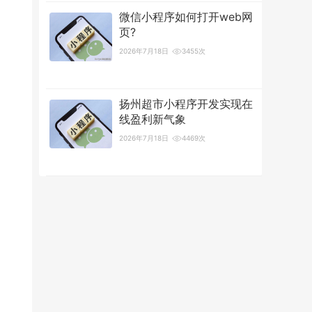
微信小程序如何打开web网
页?
2026年7月18日
3455次
扬州超市小程序开发实现在
线盈利新气象
2026年7月18日
4469次