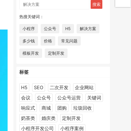
热搜关键词：
小程序
公众号
H5
解决方案
多少钱
价格
常见问题
模板开发
定制开发
标签
H5
SEO
二次开发
企业网站
会议
公众号
公众号运营
关键词
响应式
商城
团购
垃圾回收
奶茶类
婚庆类
定制开发
小程序开发公司
小程序案例