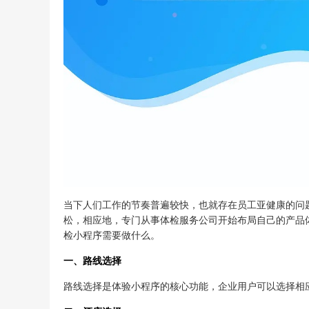
当下人们工作的节奏普遍较快，也就存在员工亚健康的问
松，相应地，专门从事体检服务公司开始布局自己的产品
检小程序需要做什么。
一、路线选择
路线选择是体验小程序的核心功能，企业用户可以选择相