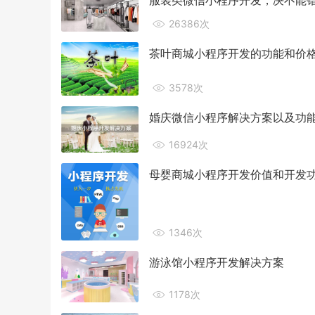
服装类微信小程序开发，决不能
26386次
茶叶商城小程序开发的功能和价
3578次
婚庆微信小程序解决方案以及功
16924次
母婴商城小程序开发价值和开发
1346次
游泳馆小程序开发解决方案
1178次