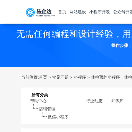
首页
网站建设
小程序开发
公众号开
无需任何编程和设计经验，用
操作步骤：
当前位置:
首页
>
常见问题
>
小程序
>
体检预约小程序：体检
所有分类
帮助中心
行业动态
知识库
店铺管理
微信小程序