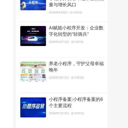
量与增长风口
2026年6月8日
1423次
AI赋能小程序开发：企业数
字化转型的“轻骑兵”
2026年5月12日
1421次
养老小程序，守护父母幸福
晚年
2026年5月12日
1453次
小程序备案:小程序备案的6
个主要流程
2026年7月18日
3761次