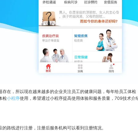
题存在，所以现在越来越多的企业关注员工的健康问题，每年给员工体检
体检
小程序
使用，希望通过小程序提高使用体验和服务质量，709技术介
应的路线进行注册，注册后服务机构可以看到注册情况。