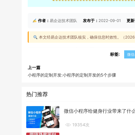
作者：
易企达技术团队
发布于：
2022-09-01
更新
本文经易企达技术团队核实，确保信息时效性。（2026-0
标签:
微信
上一篇
小程序的定制开发:小程序的定制开发的5个步骤
热门推荐
微信小程序给健身行业带来了什
19354次