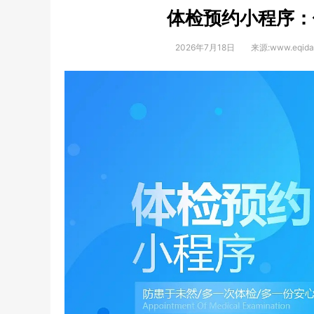
体检预约小程序：
2026年7月18日
来源:www.eqida