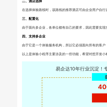
二、酒店选择
在选择体验路线时，该路线的推荐酒店可由企业用户自行
三、配置化
由于面向多企业，各单位都有自己的要求，因此需要实现
四、支持多企业
由于它是一个体验服务机构，所以它必须面向所有的客户
以上是体验小程序主要涉及的一些功能，希望对想开发小
易企达10年行业沉淀！
40