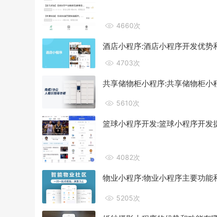
4660次
酒店小程序:酒店小程序开发优势
4703次
共享储物柜小程序:共享储物柜小
5610次
篮球小程序开发:篮球小程序开发
4082次
物业小程序:物业小程序主要功能
5205次