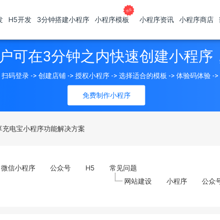
发
H5开发
3分钟搭建小程序
小程序模板
小程序资讯
小程序商店
户可在3分钟之内快速创建小程序
扫码登录 -> 创建店铺 -> 授权小程序 -> 选择适合的模板 -> 体验码体验 -
免费制作小程序
享充电宝小程序功能解决方案
微信小程序
公众号
H5
常见问题
网站建设
小程序
公众