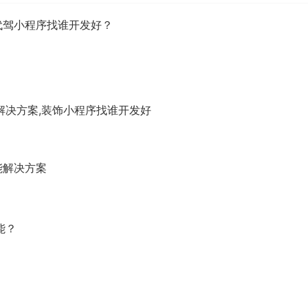
代驾小程序找谁开发好？
解决方案,装饰小程序找谁开发好
能解决方案
能？