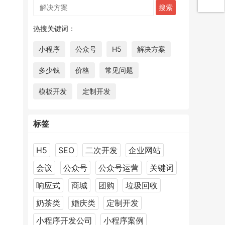
热搜关键词：
小程序
公众号
H5
解决方案
多少钱
价格
常见问题
模板开发
定制开发
标签
H5
SEO
二次开发
企业网站
会议
公众号
公众号运营
关键词
响应式
商城
团购
垃圾回收
奶茶类
婚庆类
定制开发
小程序开发公司
小程序案例