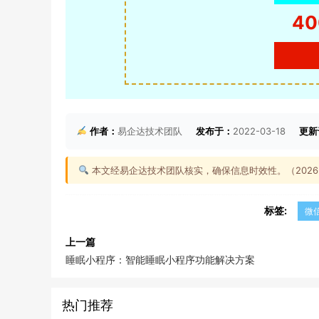
40
作者：
易企达技术团队
发布于：
2022-03-18
更新
本文经易企达技术团队核实，确保信息时效性。（2026-0
标签:
微
上一篇
睡眠小程序：智能睡眠小程序功能解决方案
热门推荐