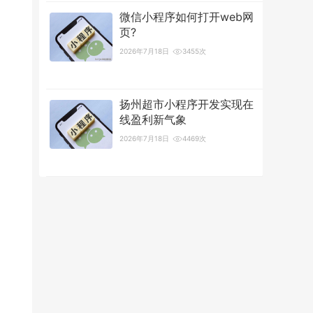
微信小程序如何打开web网
页?
2026年7月18日
3455次
扬州超市小程序开发实现在
线盈利新气象
2026年7月18日
4469次