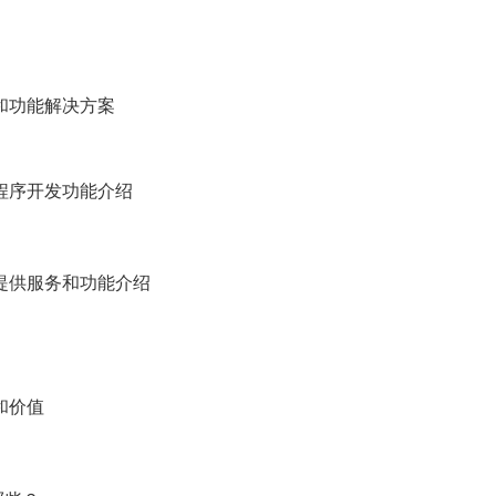
和功能解决方案
程序开发功能介绍
提供服务和功能介绍
和价值