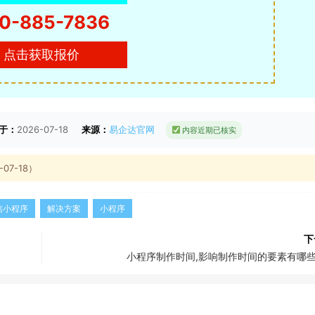
0-885-7836
点击获取报价
于：
2026-07-18
来源：
易企达官网
内容近期已核实
7-18）
信小程序
解决方案
小程序
下
小程序制作时间,影响制作时间的要素有哪