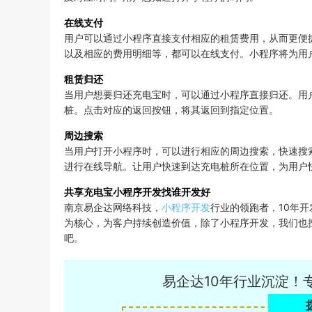
在线支付
用户可以通过小程序直接支付相应的租赁费用，从而更便
以及相应的费用明细等，都可以在线支付。小程序将为用
租赁归还
当用户想要归还充电宝时，可以通过小程序直接归还。用
桩。点击对应的返回按钮，将其返回到指定位置。
周边搜索
当用户打开小程序时，可以进行相应的周边搜索，快速搜
进行在线导航。让用户快速到达充电桩所在位置，为用户
共享充电宝小程序开发找谁开发好
南京易企达网络科技，
小程序开发
行业的领跑者，10年
为核心，为客户持续创造价值，除了小程序开发，我们也擅
吧。
易企达10年行业沉淀！