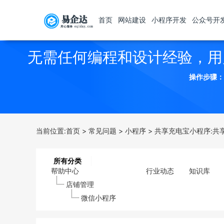
首页
网站建设
小程序开发
公众号开
无需任何编程和设计经验，用
操作步骤：
当前位置:
首页
>
常见问题
>
小程序
>
共享充电宝小程序:共
所有分类
帮助中心
行业动态
知识库
店铺管理
微信小程序