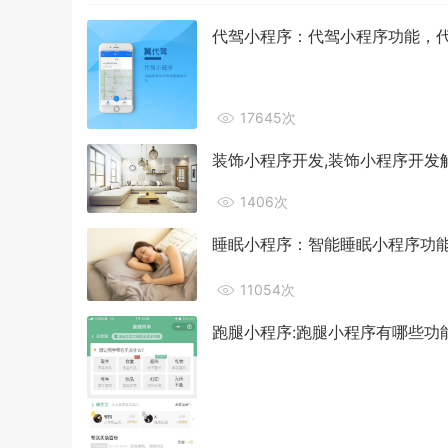
代驾小程序：代驾小程序功能，
17645次
装饰小程序开发,装饰小程序开发
1406次
睡眠小程序：智能睡眠小程序功
11054次
跑腿小程序:跑腿小程序有哪些功