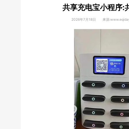
共享充电宝小程序:
2026年7月18日
来源:www.eqida