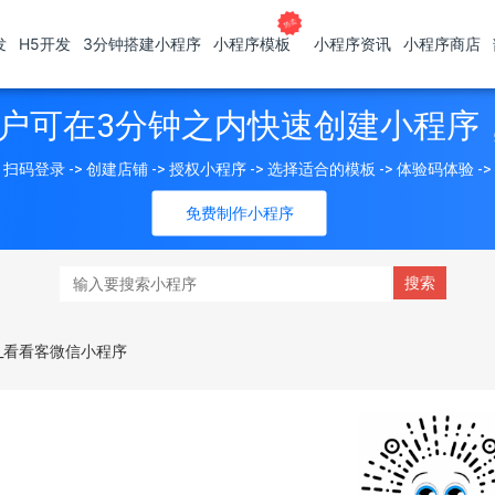
发
H5开发
3分钟搭建小程序
小程序模板
小程序资讯
小程序商店
户可在3分钟之内快速创建小程序
扫码登录 -> 创建店铺 -> 授权小程序 -> 选择适合的模板 -> 体验码体验 -
免费制作小程序
_看看客微信小程序