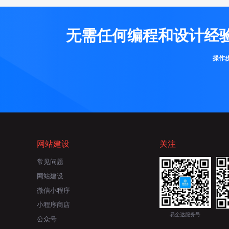
无需任何编程和设计经
操作
网站建设
关注
常见问题
网站建设
微信小程序
小程序商店
易企达服务号
公众号