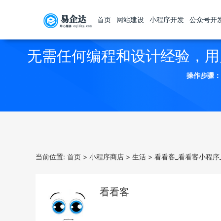
首页
网站建设
小程序开发
公众号开
无需任何编程和设计经验，用
操作步骤：
当前位置:
首页
>
小程序商店
>
生活
>
看看客_看看客小程序
看看客