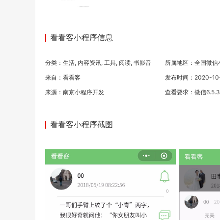
看看客小程序信息
分类：
生活
,
内容资讯
,
工具
,
阅读
,
书影音
所属地区：全国微信
来自：看看客
发布时间：2020-10-0
来源：
南京小程序开发
查看要求：微信6.5.
看看客小程序截图