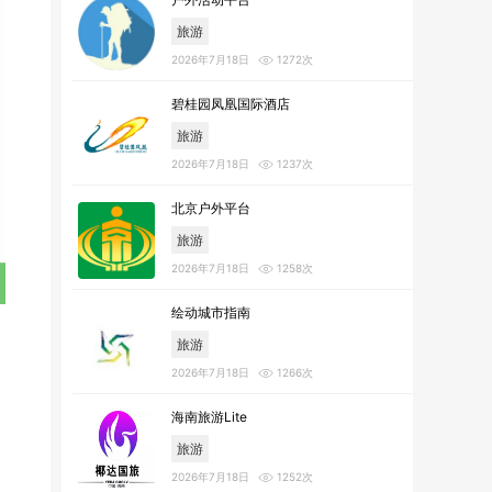
旅游
2026年7月18日
1272次
碧桂园凤凰国际酒店
旅游
2026年7月18日
1237次
北京户外平台
旅游
2026年7月18日
1258次
绘动城市指南
旅游
2026年7月18日
1266次
海南旅游Lite
旅游
2026年7月18日
1252次