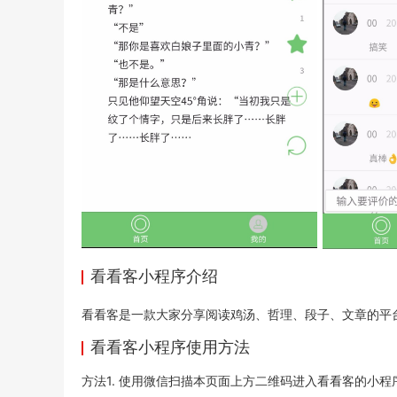
看看客小程序介绍
看看客是一款大家分享阅读鸡汤、哲理、段子、文章的平
看看客小程序使用方法
方法1. 使用微信扫描本页面上方二维码进入看看客的小程