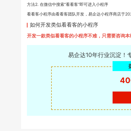
方法2. 在微信中搜索“看看客”即可进入小程序
看看客小程序由看看客团队开发，易企达小程序商店于2020-1
如何开发类似看看客的小程序
开发一款类似看看客的小程序不难，只需要咨询本
易企达10年行业沉淀！
40