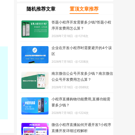
随机推荐文章
置顶文章推荐
答题小程序开发需要多少钱?答题小程
序开发费用怎么算？
2026年7月18日
1216次
企业在开发小程序时需要避开的4个误
区
2026年7月18日
1208次
南京微信公众号开发多少钱？南京微信
公众号开发费用怎么算？
2026年7月18日
3589次
小程序直播购物功能费用,直播功能需
要多少钱？
2026年7月18日
1224次
微信小程序直播如何开通开发?小程序
直播开发详细过程解析