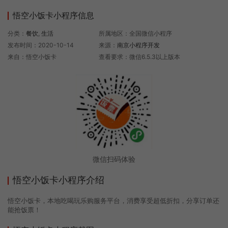
悟空小饭卡小程序信息
分类：
餐饮
,
生活
所属地区：全国微信小程序
发布时间：2020-10-14
来源：
南京小程序开发
来自：悟空小饭卡
查看要求：微信6.5.3以上版本
微信扫码体验
悟空小饭卡小程序介绍
悟空小饭卡，本地吃喝玩乐购服务平台，消费享受超低折扣，分享订单还
能抢饭票！