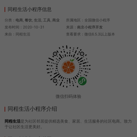
同程生活小程序信息
分类：
电商
,
餐饮
,
生活
,
工具
,
商业
所属地区：全国微信小程序
发布时间：2020-10-31
来源：
南京小程序开发
来自：同程生活
查看要求：微信6.5.3以上版本
微信扫码体验
同程生活小程序介绍
同程生活
是为社区邻居提供精选美食、家居、生活服务的社区电商。致力
于让社区生活更美好。