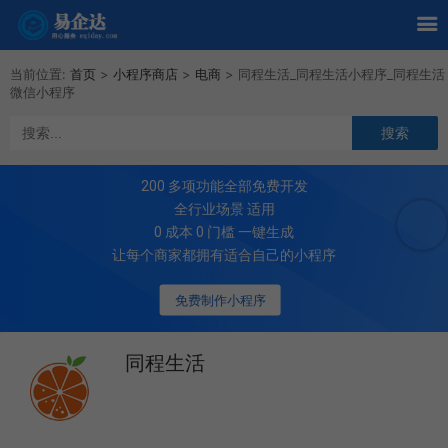
当前位置:
首页
>
小程序商店
>
电商
>
同程生活_同程生活小程序_同程生活
微信小程序
200
多项功能全部免费开发
全行业场景 适用
0 成本 0 门槛 一键生成
让每个商家都拥有适合自己的小程序
免费制作小程序
同程生活