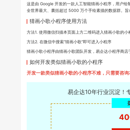
这是由 Google 开发的一款人工智能猜画
小程序
，用户绘
全世界最大、囊括超过 5000 万个手绘素描的数据群。
猜画小歌小程序使用方法
方法1. 使用微信扫描本页面上方二维码进入猜画小歌的小
方法2. 在微信中搜索“猜画小歌”即可进入小程序
猜画小歌小程序由猜画小歌团队开发，易企达小程序商店于2020
如何开发类似猜画小歌的小程序
开发一款类似猜画小歌的小程序不难，只需要咨询
易企达10年行业沉淀！
40