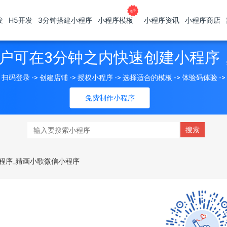
发
H5开发
3分钟搭建小程序
小程序模板
小程序资讯
小程序商店
户可在3分钟之内快速创建小程序
扫码登录 -> 创建店铺 -> 授权小程序 -> 选择适合的模板 -> 体验码体验 -
免费制作小程序
程序_猜画小歌微信小程序