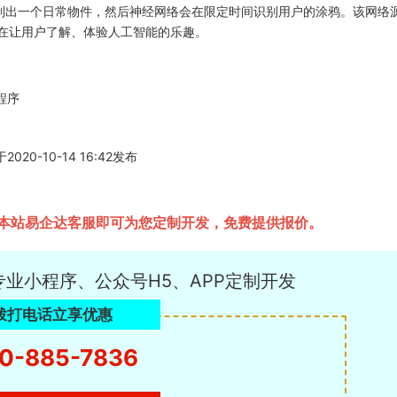
制出一个日常物件，然后神经网络会在限定时间识别用户的涂鸦。该网络
旨在让用户了解、体验人工智能的乐趣。
程序
-10-14 16:42发布
本站易企达客服即可为您定制开发，免费提供报价。
专业小程序、公众号H5、APP定制开发
拨打电话立享优惠
0-885-7836