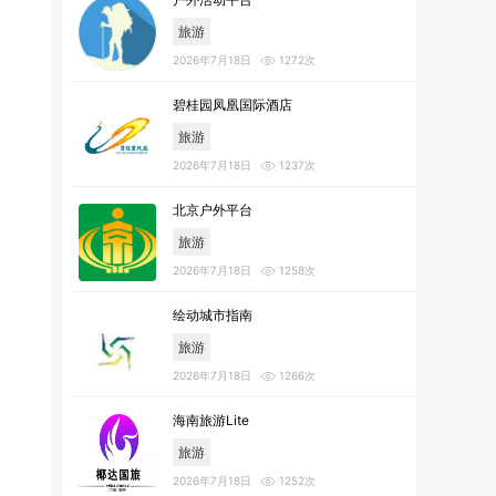
旅游
2026年7月18日
1272次
碧桂园凤凰国际酒店
旅游
2026年7月18日
1237次
北京户外平台
旅游
2026年7月18日
1258次
绘动城市指南
旅游
2026年7月18日
1266次
海南旅游Lite
旅游
2026年7月18日
1252次