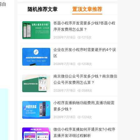
源自
随机推荐文章
置顶文章推荐
答题小程序开发需要多少钱?答题小程
序开发费用怎么算？
2026年7月18日
1215次
企业在开发小程序时需要避开的4个误
区
2026年7月18日
1208次
南京微信公众号开发多少钱？南京微信
公众号开发费用怎么算？
2026年7月18日
3589次
小程序直播购物功能费用,直播功能需
要多少钱？
2026年7月18日
1224次
微信小程序直播如何开通开发?小程序
直播开发详细过程解析