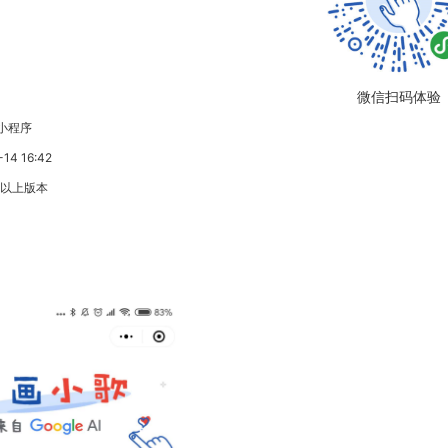
微信扫码体验
小程序
4 16:42
3以上版本