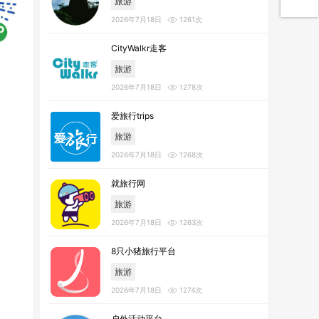
旅游
2026年7月18日
1261次
CityWalkr走客
旅游
2026年7月18日
1278次
爱旅行trips
旅游
2026年7月18日
1268次
就旅行网
旅游
2026年7月18日
1263次
8只小猪旅行平台
旅游
2026年7月18日
1274次
户外活动平台