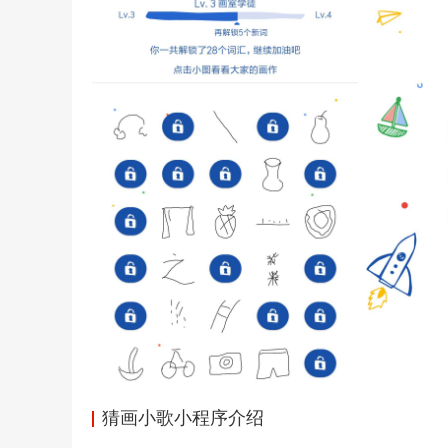
猜画小歌小程序介绍