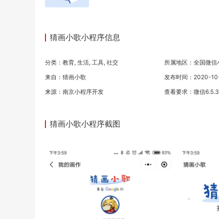
猜画小歌小程序信息
分类：
教育
,
生活
,
工具
,
社交
所属地区：全国微信
来自：猜画小歌
发布时间：2020-10-1
来源：
南京小程序开发
查看要求：微信6.5.
猜画小歌小程序截图