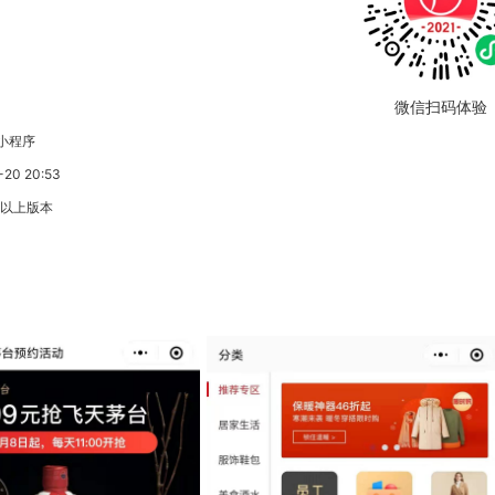
微信扫码体验
小程序
0 20:53
3以上版本