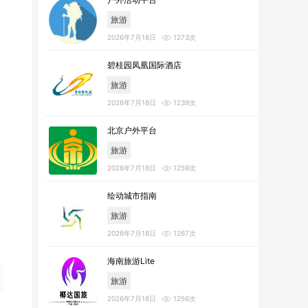
旅游
2026年7月18日
1273次
碧桂园凤凰国际酒店
旅游
2026年7月18日
1239次
北京户外平台
旅游
2026年7月18日
1259次
绘动城市指南
旅游
2026年7月18日
1267次
海南旅游Lite
旅游
2026年7月18日
1256次