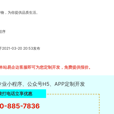
好物，为你提供品质生活。
程序
-03-20 20:53发布
本站易企达客服即可为您定制开发，免费提供报价。
专业小程序、公众号H5、APP定制开发
拨打电话立享优惠
0-885-7836