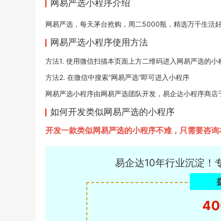
网易严选小程序介绍
网易严选，每天茅台抢购，周二5000瓶，精选万千生活
网易严选小程序使用方法
方法1. 使用微信扫描本页面上方二维码进入网易严选的小
方法2. 在微信中搜索“网易严选”即可进入小程序
网易严选小程序由网易严选团队开发，易企达小程序商店于2021
如何开发类似网易严选的小程序
开发一款类似网易严选的小程序不难，只需要咨询
易企达10年行业沉淀！
40