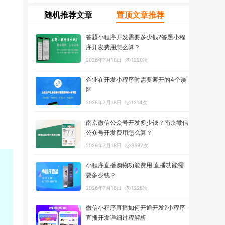
随机推荐文章
置顶文章推荐
答题小程序开发需要多少钱?答题小程
序开发费用怎么算？
2026年7月18日
1220次
企业在开发小程序时需要避开的4个误
区
2026年7月18日
1214次
南京微信公众号开发多少钱？南京微信
公众号开发费用怎么算？
2026年7月18日
3597次
小程序直播购物功能费用,直播功能需
要多少钱？
2026年7月18日
1228次
微信小程序直播如何开通开发?小程序
直播开发详细过程解析