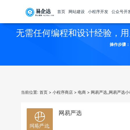
首页
网站建设
小程序开发
公众号开
无需任何编程和设计经验，用
操作步骤：
当前位置:
首页
>
小程序商店
>
电商
>
网易严选_网易严选小
网易严选