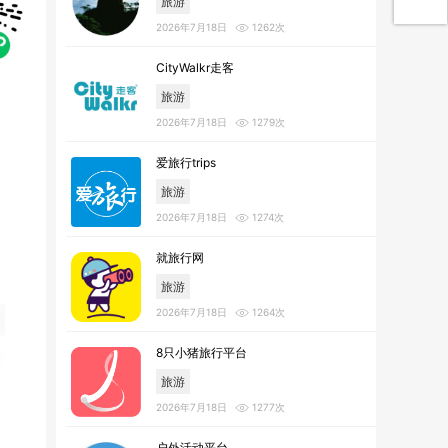
旅游
2026年7月18日
1262次
CityWalkr走客
旅游
2026年7月18日
1279次
爱旅行trips
旅游
2026年7月18日
1274次
就旅行网
旅游
2026年7月18日
1264次
8只小猪旅行平台
旅游
2026年7月18日
1277次
户外活动平台