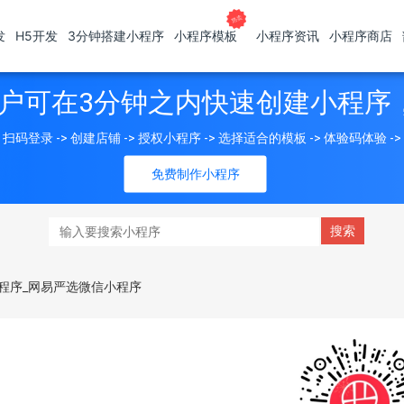
发
H5开发
3分钟搭建小程序
小程序模板
小程序资讯
小程序商店
户可在3分钟之内快速创建小程序
扫码登录 -> 创建店铺 -> 授权小程序 -> 选择适合的模板 -> 体验码体验 -
免费制作小程序
程序_网易严选微信小程序