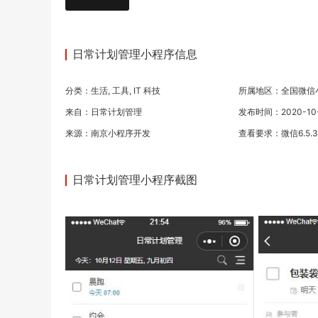
日常计划管理小程序信息
分类：
生活
,
工具
,
IT 科技
所属地区：全国微信
来自：日常计划管理
发布时间：2020-10-0
来源：
南京小程序开发
查看要求：微信6.5.
日常计划管理小程序截图