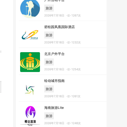
旅游
2026年7月18日
1267次
碧桂园凤凰国际酒店
旅游
2026年7月18日
1232次
北京户外平台
旅游
2026年7月18日
1254次
绘动城市指南
旅游
2026年7月18日
1261次
海南旅游Lite
旅游
2026年7月18日
1248次