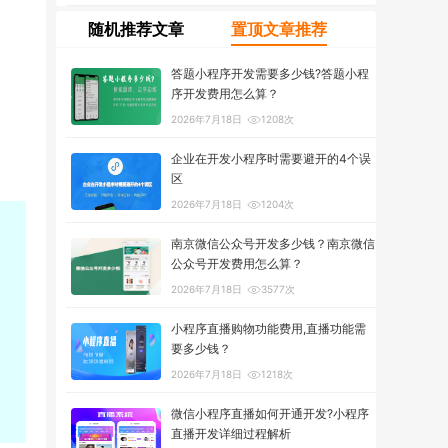
随机推荐文章
置顶文章推荐
答题小程序开发需要多少钱?答题小程
序开发费用怎么算？
2026年7月18日
1208次
企业在开发小程序时需要避开的4个误
区
2026年7月18日
1204次
南京微信公众号开发多少钱？南京微信
公众号开发费用怎么算？
2026年7月18日
3577次
小程序直播购物功能费用,直播功能需
要多少钱？
2026年7月18日
1218次
微信小程序直播如何开通开发?小程序
直播开发详细过程解析