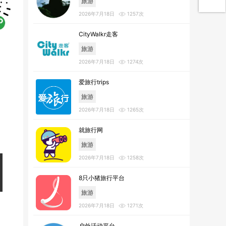
旅游
2026年7月18日
1257次
CityWalkr走客
旅游
2026年7月18日
1274次
爱旅行trips
旅游
2026年7月18日
1265次
就旅行网
旅游
2026年7月18日
1258次
8只小猪旅行平台
旅游
2026年7月18日
1271次
户外活动平台