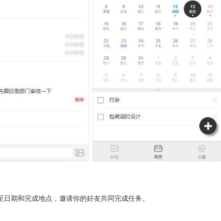
至日期和完成地点，邀请你的好友共同完成任务。