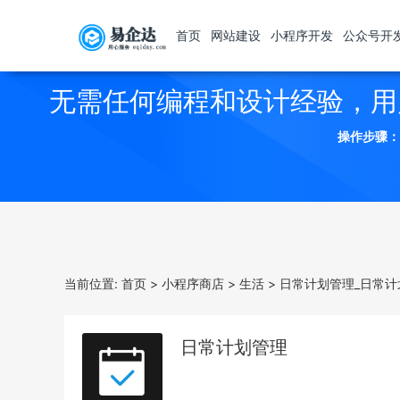
首页
网站建设
小程序开发
公众号开
无需任何编程和设计经验，用
操作步骤：
当前位置:
首页
>
小程序商店
>
生活
>
日常计划管理_日常计
日常计划管理