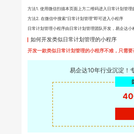
方法1. 使用微信扫描本页面上方二维码进入日常计划管理
方法2. 在微信中搜索“日常计划管理”即可进入小程序
日常计划管理小程序由日常计划管理团队开发，易企达小程序商店于
如何开发类似日常计划管理的小程序
开发一款类似日常计划管理的小程序不难，只需要
易企达10年行业沉淀！
40