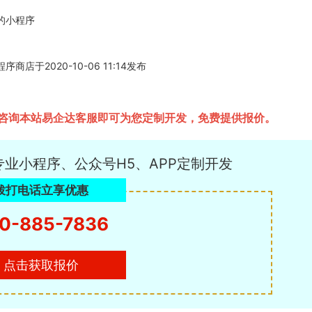
的小程序
2020-10-06 11:14发布
咨询本站易企达客服即可为您定制开发，免费提供报价。
专业小程序、公众号H5、APP定制开发
拨打电话立享优惠
0-885-7836
点击获取报价