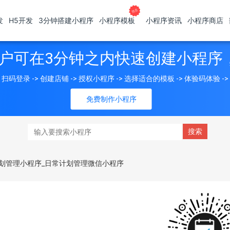
发
H5开发
3分钟搭建小程序
小程序模板
小程序资讯
小程序商店
户可在3分钟之内快速创建小程序
扫码登录 -> 创建店铺 -> 授权小程序 -> 选择适合的模板 -> 体验码体验 -
免费制作小程序
划管理小程序_日常计划管理微信小程序