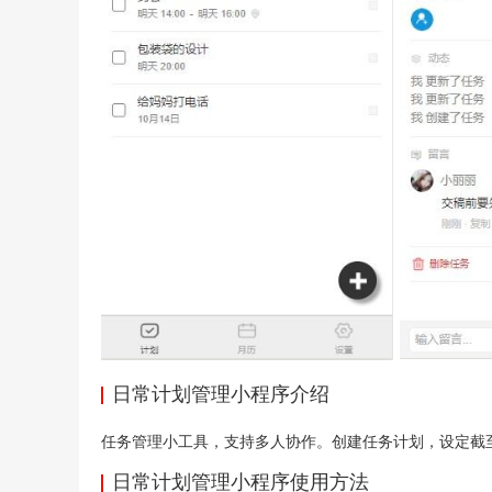
日常计划管理小程序介绍
任务管理小工具，支持多人协作。创建任务计划，设定截
日常计划管理小程序使用方法