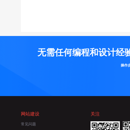
无需任何编程和设计经
操作
网站建设
关注
常见问题