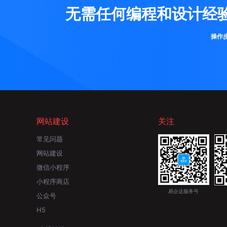
无需任何编程和设计经
操作
网站建设
关注
常见问题
网站建设
微信小程序
小程序商店
易企达服务号
公众号
H5