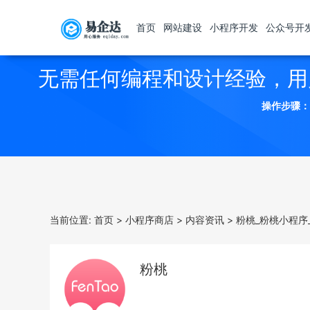
首页
网站建设
小程序开发
公众号开
无需任何编程和设计经验，用
操作步骤：
当前位置:
首页
>
小程序商店
>
内容资讯
>
粉桃_粉桃小程序
粉桃