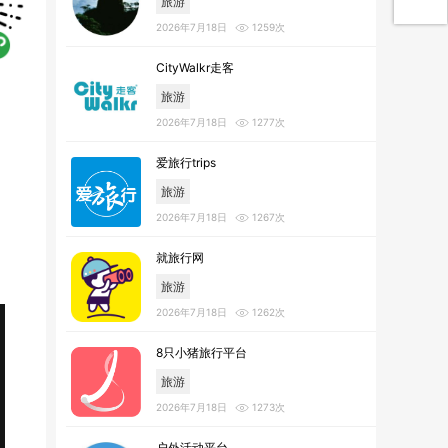
旅游
2026年7月18日
1259次
CityWalkr走客
旅游
2026年7月18日
1277次
爱旅行trips
旅游
2026年7月18日
1267次
就旅行网
旅游
2026年7月18日
1262次
8只小猪旅行平台
旅游
2026年7月18日
1273次
户外活动平台