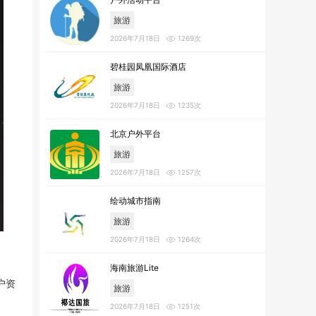
旅游
2026年7月18日
1269次
碧桂园凤凰国际酒店
旅游
2026年7月18日
1235次
北京户外平台
旅游
2026年7月18日
1257次
绘动城市指南
旅游
2026年7月18日
1264次
海南旅游Lite
户资
旅游
2026年7月18日
1251次