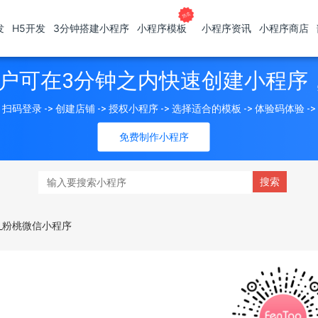
发
H5开发
3分钟搭建小程序
小程序模板
小程序资讯
小程序商店
户可在3分钟之内快速创建小程序
扫码登录 -> 创建店铺 -> 授权小程序 -> 选择适合的模板 -> 体验码体验 -
免费制作小程序
_粉桃微信小程序