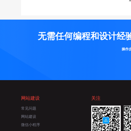
无需任何编程和设计经
操作
网站建设
关注
常见问题
网站建设
微信小程序