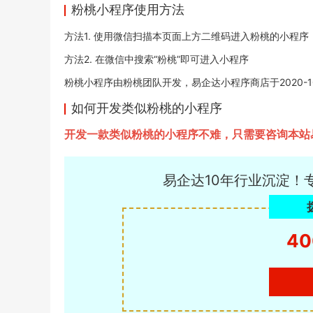
粉桃小程序使用方法
方法1. 使用微信扫描本页面上方二维码进入粉桃的小程序
方法2. 在微信中搜索“粉桃”即可进入小程序
粉桃小程序由粉桃团队开发，易企达小程序商店于2020-10-0
如何开发类似粉桃的小程序
开发一款类似粉桃的小程序不难，只需要咨询本站
易企达10年行业沉淀！
40