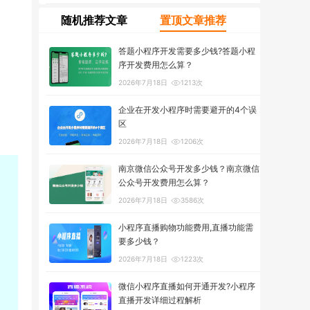
随机推荐文章
置顶文章推荐
答题小程序开发需要多少钱?答题小程
序开发费用怎么算？
2026年7月18日
1213次
企业在开发小程序时需要避开的4个误
区
2026年7月18日
1206次
南京微信公众号开发多少钱？南京微信
公众号开发费用怎么算？
2026年7月18日
3586次
小程序直播购物功能费用,直播功能需
要多少钱？
2026年7月18日
1223次
微信小程序直播如何开通开发?小程序
直播开发详细过程解析