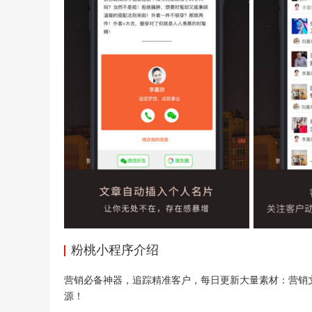
粉桃小程序介绍
营销必备神器，追踪精准客户，每日更新大量素材：营销
源！