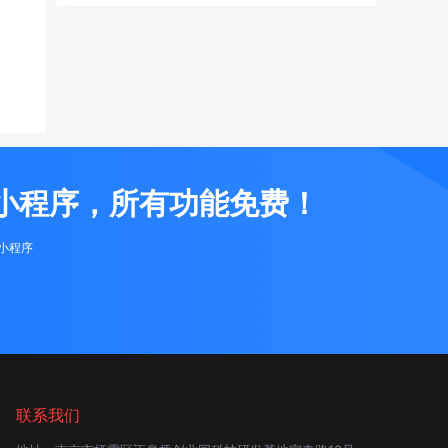
小程序，所有功能免费！
布小程序
联系我们