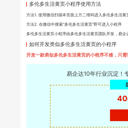
多伦多生活黄页小程序使用方法
方法1. 使用微信扫描本页面上方二维码进入多伦多生活黄
方法2. 在微信中搜索“多伦多生活黄页”即可进入小程序
多伦多生活黄页小程序由多伦多生活黄页团队开发，易企达小程序
如何开发类似多伦多生活黄页的小程序
开发一款类似多伦多生活黄页的小程序不难，只需
易企达10年行业沉淀！
40