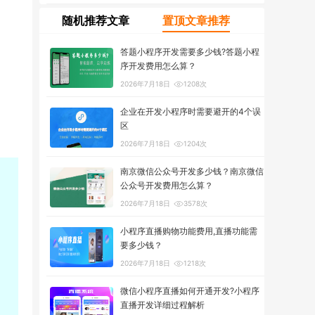
随机推荐文章
置顶文章推荐
答题小程序开发需要多少钱?答题小程
序开发费用怎么算？
2026年7月18日
1208次
企业在开发小程序时需要避开的4个误
区
2026年7月18日
1204次
南京微信公众号开发多少钱？南京微信
公众号开发费用怎么算？
2026年7月18日
3578次
小程序直播购物功能费用,直播功能需
要多少钱？
2026年7月18日
1218次
微信小程序直播如何开通开发?小程序
直播开发详细过程解析