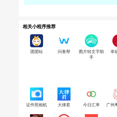
相关小程序推荐
团团站
问卷帮
图片转文字助
幸
手
证件照相机
大律君
今日汇率
广州