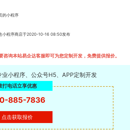
页的小程序
商店于2020-10-16 08:50发布
要咨询本站易企达客服即可为您定制开发，免费提供报价。
专业小程序、公众号H5、APP定制开发
拨打电话立享优惠
0-885-7836
点击获取报价