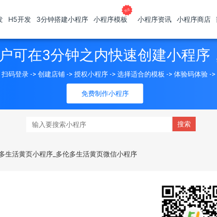
发
H5开发
3分钟搭建小程序
小程序模板
小程序资讯
小程序商店
户可在3分钟之内快速创建小程序
扫码登录 -> 创建店铺 -> 授权小程序 -> 选择适合的模板 -> 体验码体验 -
免费制作小程序
多生活黄页小程序_多伦多生活黄页微信小程序