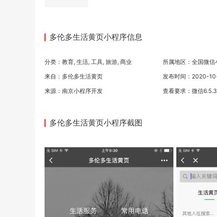
多伦多生活黄页小程序信息
分类：
教育
,
生活
,
工具
,
旅游
,
商业
所属地区：全国微信
来自：多伦多生活黄页
发布时间：2020-10-1
来源：
南京小程序开发
查看要求：微信6.5.
多伦多生活黄页小程序截图