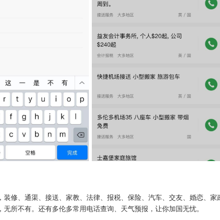
，装修、通渠、接送、家教、法律、报税、保险、汽车、交友、婚恋、家
，无所不有。还有多伦多常用电话查询、天气预报，让你加国无忧。