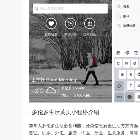
多伦多生活黄页小程序介绍
加拿大多伦多生活必备利器，分类信息涵盖生活方方方面
签证、机票、外汇、旅游、中医、牙医、生意服务，等等