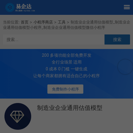
当前位置:
首页
>
小程序商店
>
工具
>
制造业企业通用估值模型_制造业企
业通用估值模型小程序_制造业企业通用估值模型微信小程序
200
多项功能全部免费开发
全行业场景 适用
0 成本 0 门槛 一键生成
让每个商家都拥有适合自己的小程序
免费制作小程序
制造业企业通用估值模型