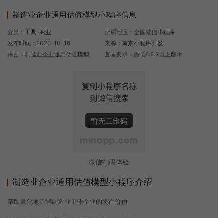
制造业企业通用估值模型小程序信息
分类：
工具
,
商业
所属地区：全国微信小程序
发布时间：2020-10-16
来源：
南京小程序开发
来自：制造业企业通用估值模型
查看要求：微信6.5.3以上版本
微信扫码体验
制造业企业通用估值模型小程序介绍
帮助量化地了解制造业单体企业的资产价值