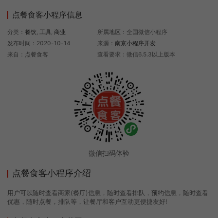
点餐食客小程序信息
分类：
餐饮
,
工具
,
商业
所属地区：全国微信小程序
发布时间：2020-10-14
来源：
南京小程序开发
来自：点餐食客
查看要求：微信6.5.3以上版本
微信扫码体验
点餐食客小程序介绍
用户可以随时查看商家(餐厅)信息，随时查看排队，预约信息，随时查看
优惠，随时点餐，排队等，让餐厅和客户互动更便捷友好!