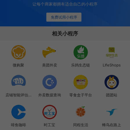
让每个商家都拥有适合自己的小程序
免费试用小程序
相关小程序
微购聚
美团外卖
乐鸽生态链
LIfeShops
店铺智能评估...
外卖数据查询
零食盒子平台
团团站
啡鱼咖啡
时工宝
同程生活
蜂鸟在路上