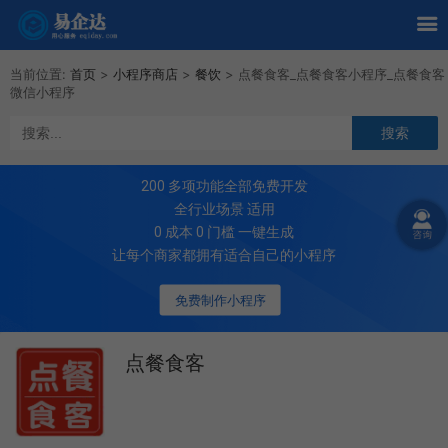
当前位置:
首页
>
小程序商店
>
餐饮
>
点餐食客_点餐食客小程序_点餐食客
微信小程序
200
多项功能全部免费开发
全行业场景 适用
0 成本 0 门槛 一键生成
让每个商家都拥有适合自己的小程序
免费制作小程序
点餐食客