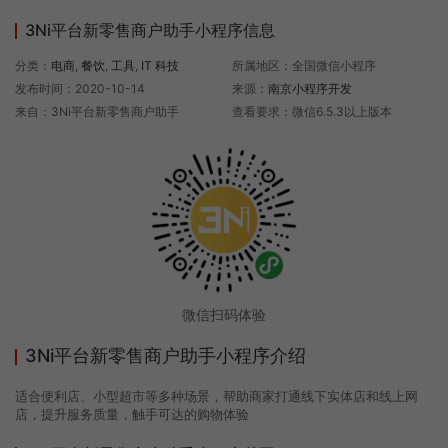
3Ni平台新零售商户助手小程序信息
分类：
电商
,
餐饮
,
工具
,
IT 科技
所属地区：全国微信小程序
发布时间：2020-10-14
来源：
南京小程序开发
来自：3Ni平台新零售商户助手
查看要求：微信6.5.3以上版本
微信扫码体验
3Ni平台新零售商户助手小程序介绍
适合便利店、小型超市等多种场景，帮助商家打通线下实体店和线上网
店，提升服务质量，触手可达的购物体验