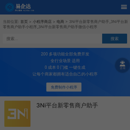
当前位置:
首页
>
小程序商店
>
电商
>
3Ni平台新零售商户助手_3Ni平台新
零售商户助手小程序_3Ni平台新零售商户助手微信小程序
200
多项功能全部免费开发
全行业场景 适用
0 成本 0 门槛 一键生成
让每个商家都拥有适合自己的小程序
免费制作小程序
3Ni平台新零售商户助手