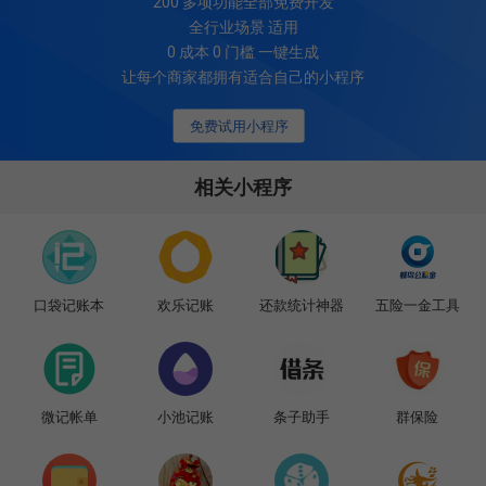
200
多项功能全部免费开发
全行业场景 适用
0 成本 0 门槛 一键生成
让每个商家都拥有适合自己的小程序
免费试用小程序
相关小程序
口袋记账本
欢乐记账
还款统计神器
五险一金工具
微记帐单
小池记账
条子助手
群保险