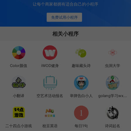
让每个商家都拥有适合自己的小程序
免费试用小程序
相关小程序
Color颜值
iWOD健身
趣味藏头诗
虫洞大学
小翻译
空艺术活动报名
举牌告白小人
golang学习wx...
二十四点小游戏
校豆英语
每日1句
诗词起名