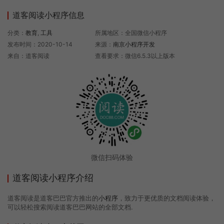
道客阅读小程序信息
分类：
教育
,
工具
所属地区：全国微信小程序
发布时间：2020-10-14
来源：
南京小程序开发
来自：道客阅读
查看要求：微信6.5.3以上版本
微信扫码体验
道客阅读小程序介绍
道客阅读是道客巴巴官方推出的
小程序
，致力于更优质的文档阅读体验，
可以轻松搜索阅读道客巴巴网站的全部文档.