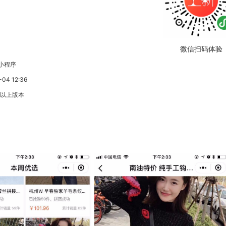
微信扫码体验
小程序
4 12:36
3以上版本