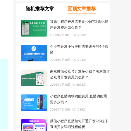
随机推荐文章
置顶文章推荐
答题小程序开发需要多少钱?答题小程
序开发费用怎么算？
2026年7月18日
1226次
企业在开发小程序时需要避开的4个误
区
2026年7月18日
1223次
南京微信公众号开发多少钱？南京微信
公众号开发费用怎么算？
2026年7月18日
3613次
小程序直播购物功能费用,直播功能需
要多少钱？
2026年7月18日
1236次
微信小程序直播如何开通开发?小程序
直播开发详细过程解析