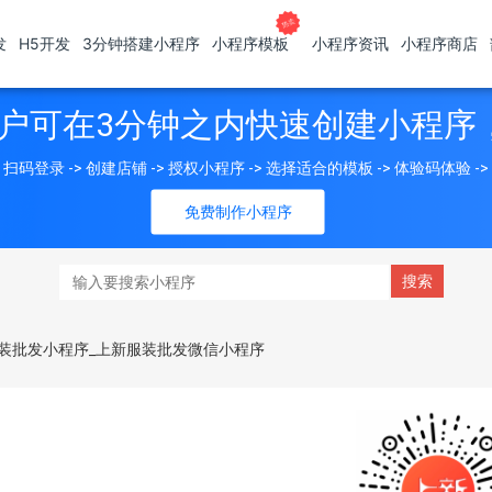
发
H5开发
3分钟搭建小程序
小程序模板
小程序资讯
小程序商店
户可在3分钟之内快速创建小程序
扫码登录 -> 创建店铺 -> 授权小程序 -> 选择适合的模板 -> 体验码体验 -
免费制作小程序
装批发小程序_上新服装批发微信小程序