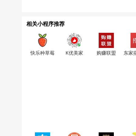
相关小程序推荐
快乐种草莓
K优美家
购赚联盟
东家