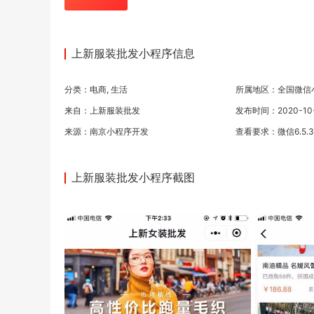
上新服装批发小程序信息
分类：
电商
,
生活
所属地区：全国微信
来自：上新服装批发
发布时间：2020-10-0
来源：
南京小程序开发
查看要求：微信6.5.
上新服装批发小程序截图