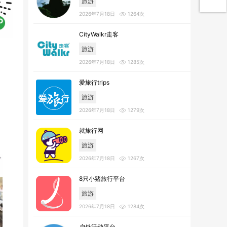
旅游
2026年7月18日
1264次
CityWalkr走客
旅游
2026年7月18日
1285次
爱旅行trips
旅游
2026年7月18日
1279次
就旅行网
旅游
2026年7月18日
1267次
8只小猪旅行平台
旅游
2026年7月18日
1284次
户外活动平台