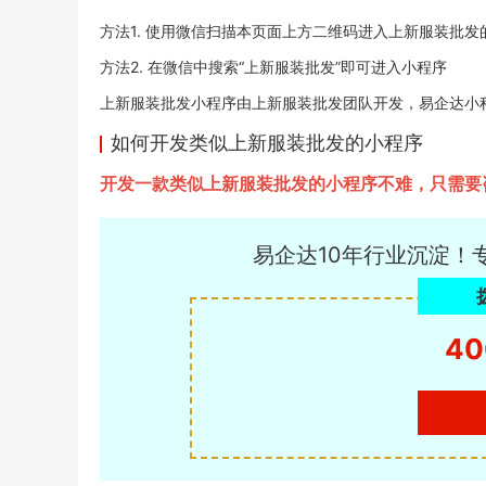
方法1. 使用微信扫描本页面上方二维码进入上新服装批发
方法2. 在微信中搜索“上新服装批发”即可进入小程序
上新服装批发小程序由上新服装批发团队开发，易企达小程序商店于
如何开发类似上新服装批发的小程序
开发一款类似上新服装批发的小程序不难，只需要
易企达10年行业沉淀！
40