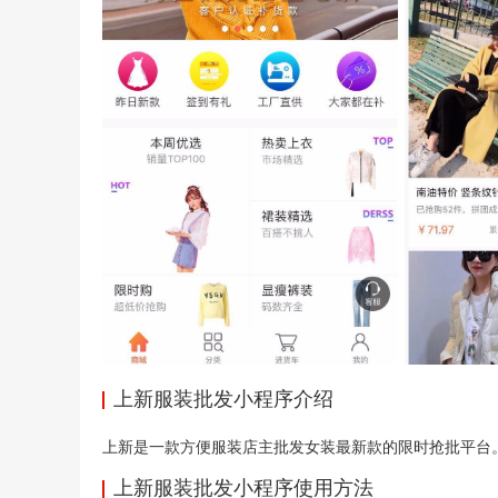
上新服装批发小程序介绍
上新是一款方便服装店主批发女装最新款的限时抢批平台。
上新服装批发小程序使用方法