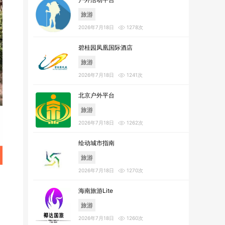
旅游
2026年7月18日
1278次
碧桂园凤凰国际酒店
旅游
2026年7月18日
1241次
北京户外平台
旅游
2026年7月18日
1262次
绘动城市指南
旅游
2026年7月18日
1270次
海南旅游Lite
旅游
2026年7月18日
1260次