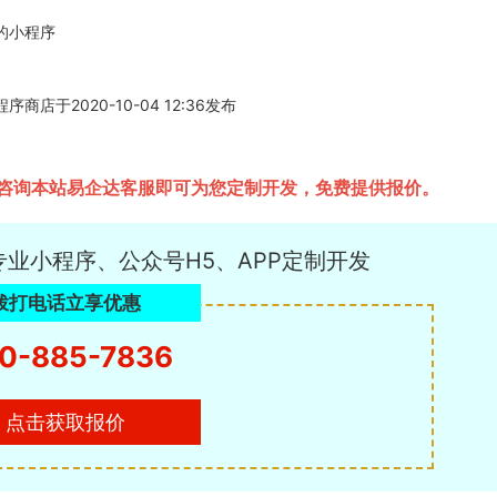
的小程序
2020-10-04 12:36发布
咨询本站易企达客服即可为您定制开发，免费提供报价。
专业小程序、公众号H5、APP定制开发
拨打电话立享优惠
0-885-7836
点击获取报价