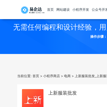
首页
网站建设
小程序开发
公众号开
无需任何编程和设计经验，用
操作步骤：
当前位置:
首页
>
小程序商店
>
电商
>
上新服装批发_上新服
上新服装批发