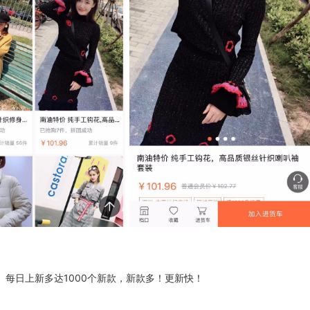
每日上新多达1000个新款，新款多！更新快！