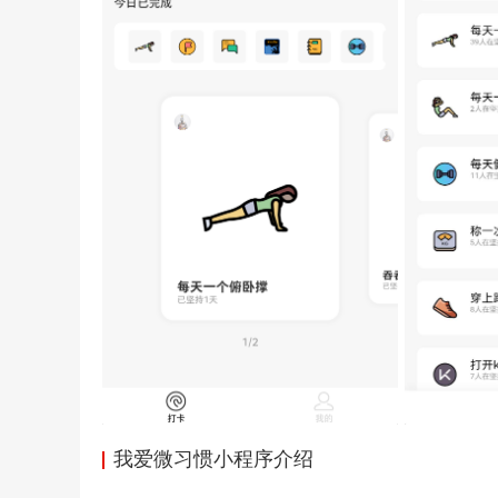
我爱微习惯小程序介绍