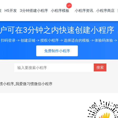
发
H5开发
3分钟搭建小程序
小程序模板
小程序资讯
小程序商店
户可在3分钟之内快速创建小程序
扫码登录 -> 创建店铺 -> 授权小程序 -> 选择适合的模板 -> 体验码体验 -
免费制作小程序
惯小程序_我爱微习惯微信小程序