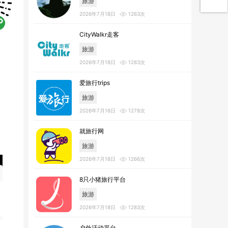
旅游
2026年7月18日
1263次
CityWalkr走客
旅游
2026年7月18日
1283次
爱旅行trips
旅游
2026年7月18日
1278次
就旅行网
旅游
2026年7月18日
1266次
8只小猪旅行平台
旅游
2026年7月18日
1283次
户外活动平台