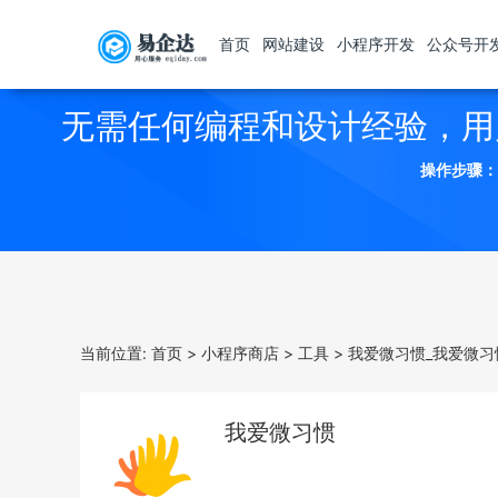
首页
网站建设
小程序开发
公众号开
无需任何编程和设计经验，用
操作步骤：
当前位置:
首页
>
小程序商店
>
工具
>
我爱微习惯_我爱微习
我爱微习惯