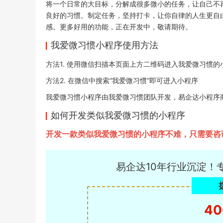
将一个日常的大目标，分解成很多微小的任务，让自己不
良好的习惯。制定任务，坚持打卡，让你自律的人生更自
感。更多好用的功能，正在开发中，敬请期待。
我爱微习惯小程序使用方法
方法1. 使用微信扫描本页面上方二维码进入我爱微习惯的
方法2. 在微信中搜索“我爱微习惯”即可进入小程序
我爱微习惯小程序由我爱微习惯团队开发，易企达小程序商店于20
如何开发类似我爱微习惯的小程序
开发一款类似我爱微习惯的小程序不难，只需要咨
易企达10年行业沉淀！
40