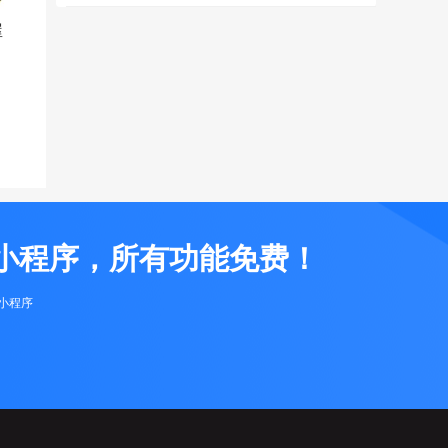
屋
小程序，所有功能免费！
布小程序