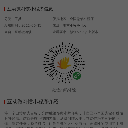
互动微习惯小程序信息
分类：
工具
所属地区：全国微信小程序
发布时间：2022-05-15
来源：
南京小程序开发
来自：互动微习惯
查看要求：微信6.5.3以上版本
微信扫码体验
互动微习惯小程序介绍
将一个日常的大目标，分解成很多微小的任务，让自己不再因为完不成而
有挫败感。这就是微习惯的力量。从微习惯入手，帮助你培养良好的习
惯。制定任务，坚持打卡，让你自律的人生更自由。创造性的使用了上滑