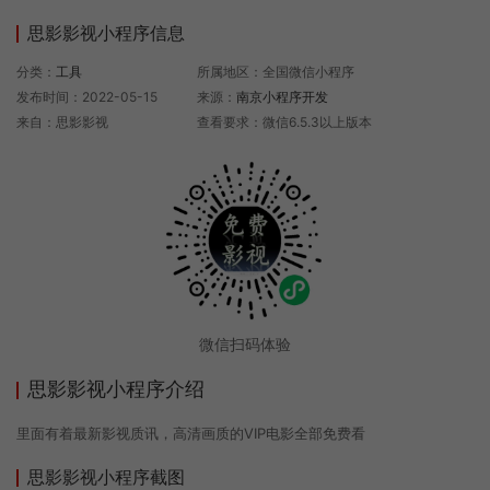
思影影视小程序信息
分类：
工具
所属地区：全国微信小程序
发布时间：2022-05-15
来源：
南京小程序开发
来自：思影影视
查看要求：微信6.5.3以上版本
微信扫码体验
思影影视小程序介绍
里面有着最新影视质讯，高清画质的VIP电影全部免费看
思影影视小程序截图