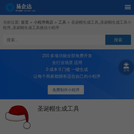
当前位置:
首页
>
小程序商店
>
工具
>
圣诞帽生成工具_圣诞帽生成工具小
程序_圣诞帽生成工具微信小程序
200
多项功能全部免费开发
全行业场景 适用
0 成本 0 门槛 一键生成
让每个商家都拥有适合自己的小程序
免费制作小程序
圣诞帽生成工具