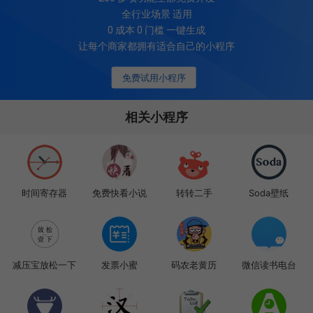
全行业场景 适用
0 成本 0 门槛 一键生成
让每个商家都拥有适合自己的小程序
免费试用小程序
相关小程序
时间寄存器
免费快看小说
转转二手
Soda壁纸
减压宝放松一下
发票小蜜
码农老黄历
微信读书电台