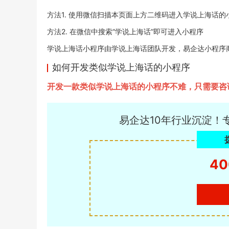
方法1. 使用微信扫描本页面上方二维码进入学说上海话的
方法2. 在微信中搜索“学说上海话”即可进入小程序
学说上海话小程序由学说上海话团队开发，易企达小程序商店于20
如何开发类似学说上海话的小程序
开发一款类似学说上海话的小程序不难，只需要咨
易企达10年行业沉淀！
40