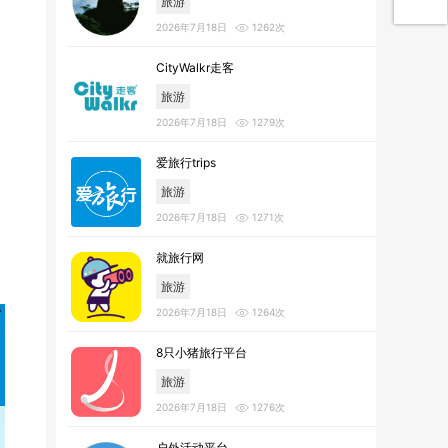
旅游
2026年7月18日
1262次
CityWalkr走客
旅游
2026年7月18日
1279次
爱旅行trips
旅游
2026年7月18日
1271次
就旅行网
旅游
2026年7月18日
1264次
8只小猪旅行平台
旅游
2026年7月18日
1276次
户外活动平台