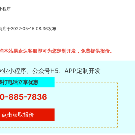
小程序
22-05-15 08:36发布
询本站易企达客服即可为您定制开发，免费提供报价。
专业小程序、公众号H5、APP定制开发
拨打电话立享优惠
0-885-7836
点击获取报价