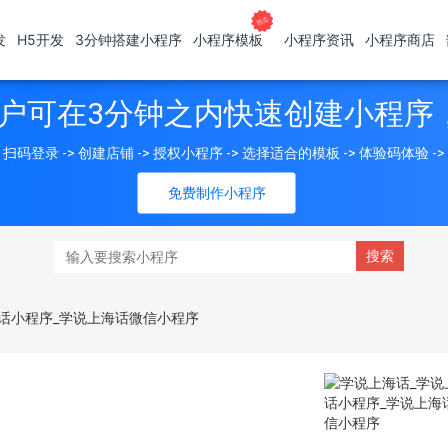
发
H5开发
3分钟搭建小程序
小程序模板
小程序资讯
小程序商店
户可在3分钟之内快速创建小程序
扫码登录 -> 创建店铺 -> 授权小程序 -> 选择适合的模板 -> 体验码体验 -
免费制作小程序
话小程序_学说上海话微信小程序