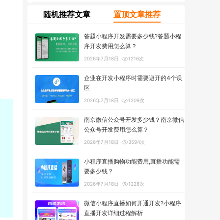
随机推荐文章
置顶文章推荐
答题小程序开发需要多少钱?答题小程
序开发费用怎么算？
2026年7月18日
1216次
企业在开发小程序时需要避开的4个误
区
2026年7月18日
1209次
南京微信公众号开发多少钱？南京微信
公众号开发费用怎么算？
2026年7月18日
3594次
小程序直播购物功能费用,直播功能需
要多少钱？
2026年7月18日
1228次
微信小程序直播如何开通开发?小程序
直播开发详细过程解析