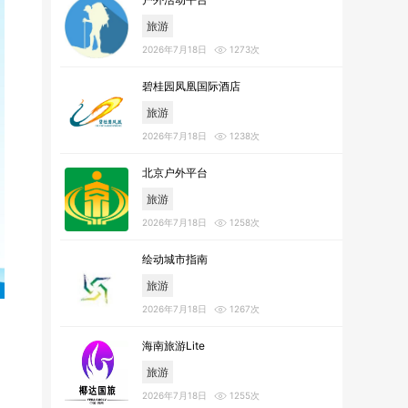
旅游
2026年7月18日
1273次
碧桂园凤凰国际酒店
旅游
2026年7月18日
1238次
北京户外平台
旅游
2026年7月18日
1258次
绘动城市指南
旅游
2026年7月18日
1267次
海南旅游Lite
旅游
2026年7月18日
1255次