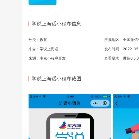
学说上海话小程序信息
分类：
教育
所属地区：全国微信
来自：学说上海话
发布时间：2022-05-1
来源：
南京小程序开发
查看要求：微信6.5.
学说上海话小程序截图