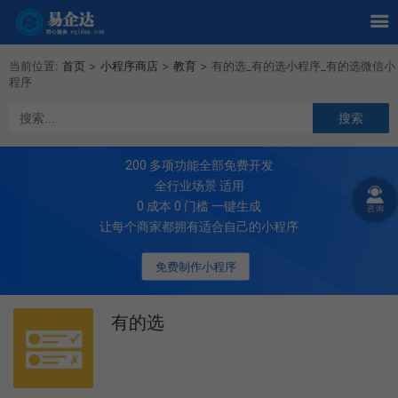
当前位置:
首页
>
小程序商店
>
教育
>
有的选_有的选小程序_有的选微信小
程序
200
多项功能全部免费开发
全行业场景 适用
0 成本 0 门槛 一键生成
让每个商家都拥有适合自己的小程序
免费制作小程序
有的选