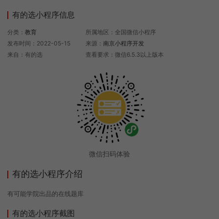
有的选小程序信息
分类：
教育
所属地区：全国微信小程序
发布时间：2022-05-15
来源：
南京小程序开发
来自：有的选
查看要求：微信6.5.3以上版本
微信扫码体验
有的选小程序介绍
有可能学院出品的在线题库
有的选小程序截图