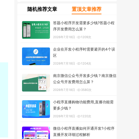
随机推荐文章
置顶文章推荐
答题小程序开发需要多少钱?答题小程
序开发费用怎么算？
2026年7月18日
1209次
企业在开发小程序时需要避开的4个误
区
2026年7月18日
1204次
南京微信公众号开发多少钱？南京微信
公众号开发费用怎么算？
2026年7月18日
3580次
小程序直播购物功能费用,直播功能需
要多少钱？
2026年7月18日
1220次
微信小程序直播如何开通开发?小程序
直播开发详细过程解析