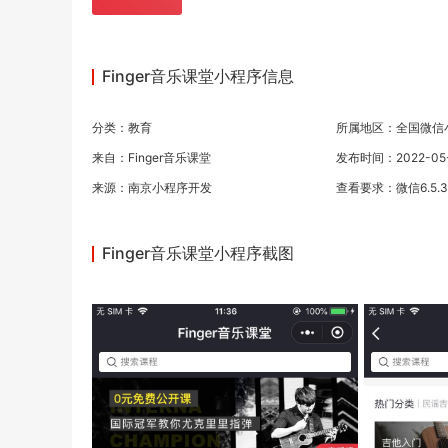
Finger音乐课堂小程序信息
分类：
教育
所属地区：全国微信
来自：Finger音乐课堂
发布时间：2022-05-1
来源：
南京小程序开发
查看要求：微信6.5.
Finger音乐课堂小程序截图