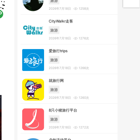
旅游
2026年7月18日
1258次
CityWalkr走客
旅游
2026年7月18日
1276次
爱旅行trips
旅游
2026年7月18日
1266次
就旅行网
旅游
2026年7月18日
1260次
8只小猪旅行平台
旅游
2026年7月18日
1272次
户外活动平台