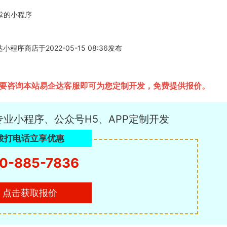
课堂的小程序
程序商店于2022-05-15 08:36发布
只需要咨询本站易企达客服即可为您定制开发，免费提供报价。
专业小程序、公众号H5、APP定制开发
拨打电话立享优惠
0-885-7836
点击获取报价