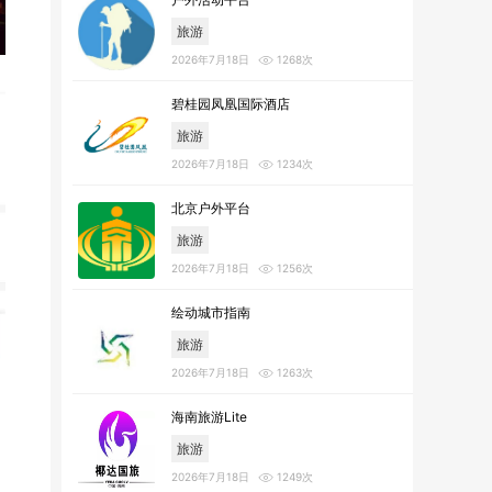
旅游
2026年7月18日
1268次
碧桂园凤凰国际酒店
旅游
2026年7月18日
1234次
北京户外平台
旅游
2026年7月18日
1256次
绘动城市指南
旅游
2026年7月18日
1263次
海南旅游Lite
旅游
2026年7月18日
1249次