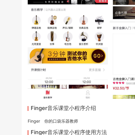
Finger音乐课堂小程序介绍
Finger 你的口袋乐器教师
Finger音乐课堂小程序使用方法