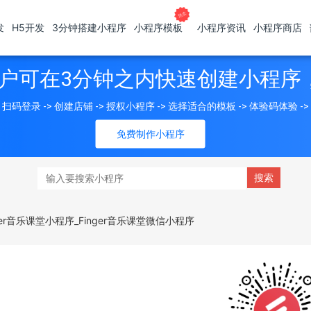
发
H5开发
3分钟搭建小程序
小程序模板
小程序资讯
小程序商店
户可在3分钟之内快速创建小程序
扫码登录 -> 创建店铺 -> 授权小程序 -> 选择适合的模板 -> 体验码体验 -
免费制作小程序
nger音乐课堂小程序_Finger音乐课堂微信小程序