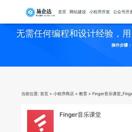
首页
网站建设
小程序开发
公众号开
无需任何编程和设计经验，用
操作步骤：
当前位置:
首页
>
小程序商店
>
教育
>
Finger音乐课堂_Fi
Finger音乐课堂