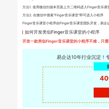
方法1. 使用微信扫描本页面上方二维码进入Finger音乐
方法2. 在微信中搜索“Finger音乐课堂”即可进入小程序
Finger音乐课堂小程序由Finger音乐课堂团队开发，易企达小
如何开发类似Finger音乐课堂的小程序
开发一款类似Finger音乐课堂的小程序不难，
易企达10年行业沉淀！
40