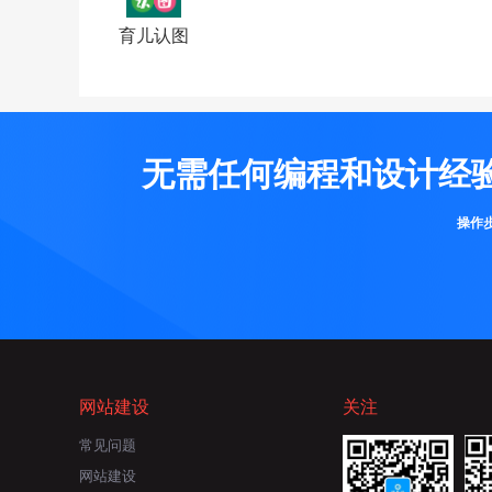
育儿认图
无需任何编程和设计经
操作
网站建设
关注
常见问题
网站建设