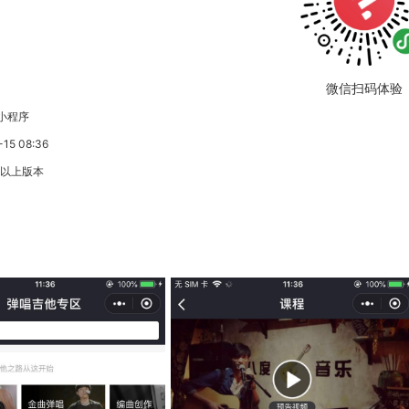
微信扫码体验
小程序
5 08:36
3以上版本