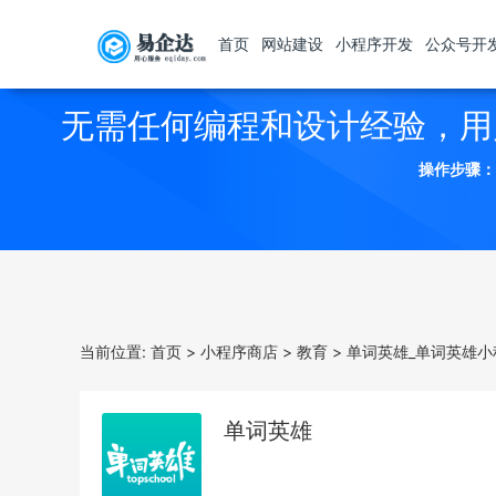
首页
网站建设
小程序开发
公众号开
无需任何编程和设计经验，用
操作步骤：
当前位置:
首页
>
小程序商店
>
教育
>
单词英雄_单词英雄小
单词英雄