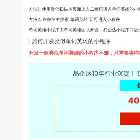
方法1. 使用微信扫描本页面上方二维码进入单词英雄的小
方法2. 在微信中搜索“单词英雄”即可进入小程序
单词英雄小程序由单词英雄团队开发，易企达小程序商店于2022
如何开发类似单词英雄的小程序
开发一款类似单词英雄的小程序不难，只需要咨询
易企达10年行业沉淀！
40