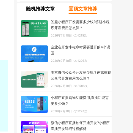
随机推荐文章
置顶文章推荐
答题小程序开发需要多少钱?答题小程
序开发费用怎么算？
2026年7月18日
1215次
企业在开发小程序时需要避开的4个误
区
2026年7月18日
1208次
南京微信公众号开发多少钱？南京微信
公众号开发费用怎么算？
2026年7月18日
3588次
小程序直播购物功能费用,直播功能需
要多少钱？
2026年7月18日
1224次
微信小程序直播如何开通开发?小程序
直播开发详细过程解析