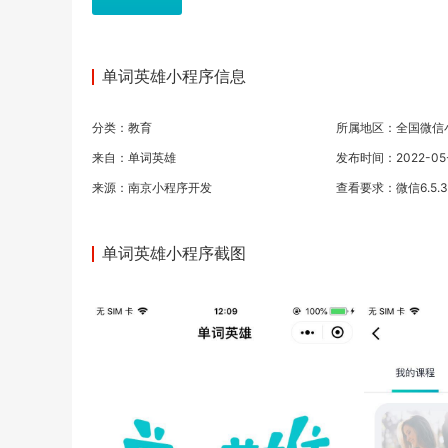
单词英雄小程序信息
分类：
教育
所属地区：全国微信
来自：单词英雄
发布时间：2022-05-1
来源：
南京小程序开发
查看要求：微信6.5.
单词英雄小程序截图