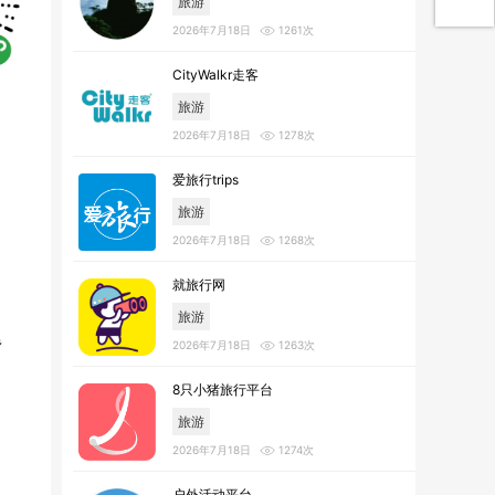
旅游
2026年7月18日
1261次
CityWalkr走客
旅游
2026年7月18日
1278次
爱旅行trips
旅游
2026年7月18日
1268次
就旅行网
旅游
2026年7月18日
1263次
8只小猪旅行平台
旅游
2026年7月18日
1274次
户外活动平台