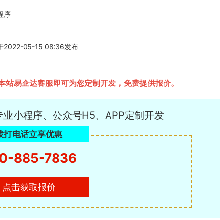
程序
-05-15 08:36发布
本站易企达客服即可为您定制开发，免费提供报价。
专业小程序、公众号H5、APP定制开发
拨打电话立享优惠
0-885-7836
点击获取报价