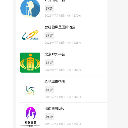
旅游
2026年7月18日
1270次
碧桂园凤凰国际酒店
旅游
2026年7月18日
1236次
北京户外平台
旅游
2026年7月18日
1258次
绘动城市指南
旅游
2026年7月18日
1265次
海南旅游Lite
旅游
2026年7月18日
1252次