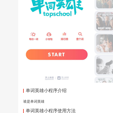
单词英雄小程序介绍
谁是单词英雄
单词英雄小程序使用方法