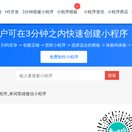
发
H5开发
3分钟搭建小程序
小程序模板
小程序资讯
小程序商店
户可在3分钟之内快速创建小程序
扫码登录 -> 创建店铺 -> 授权小程序 -> 选择适合的模板 -> 体验码体验 -
免费制作小程序
程序_单词英雄微信小程序