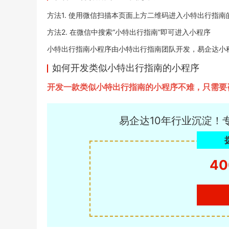
方法1. 使用微信扫描本页面上方二维码进入小特出行指南
方法2. 在微信中搜索“小特出行指南”即可进入小程序
小特出行指南小程序由小特出行指南团队开发，易企达小程序商店
如何开发类似小特出行指南的小程序
开发一款类似小特出行指南的小程序不难，只需要
易企达10年行业沉淀！
40