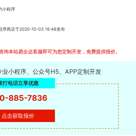
的小程序
于2020-10-03 16:48发布
咨询本站易企达客服即可为您定制开发，免费提供报价。
专业小程序、公众号H5、APP定制开发
拨打电话立享优惠
0-885-7836
点击获取报价