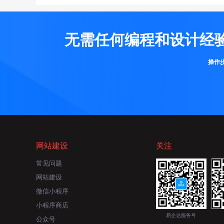
无需任何编程和设计经
操作
网站建设
关注
常见问题
网站建设
微信小程序
小程序商店
易企达服务号
公众号