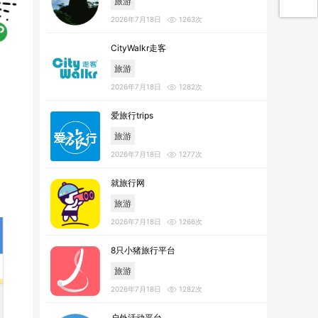
旅游
2026年7月18日
1263次
CityWalkr走客
旅游
2026年7月18日
1282次
爱旅行trips
旅游
2026年7月18日
1277次
就旅行网
旅游
2026年7月18日
1266次
8只小猪旅行平台
旅游
2026年7月18日
1282次
户外活动平台