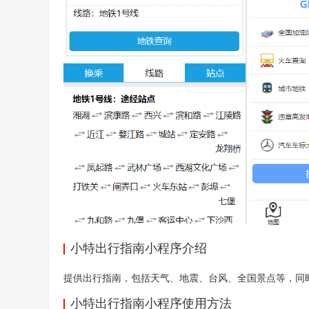
小特出行指南小程序介绍
提供出行指南，包括天气、地震、台风、全国景点等，同
小特出行指南小程序使用方法