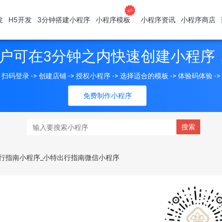
发
H5开发
3分钟搭建小程序
小程序模板
小程序资讯
小程序商店
户可在3分钟之内快速创建小程序
扫码登录 -> 创建店铺 -> 授权小程序 -> 选择适合的模板 -> 体验码体验 -
免费制作小程序
行指南小程序_小特出行指南微信小程序