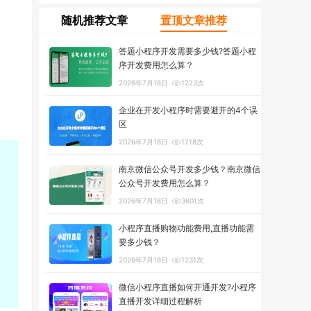
随机推荐文章
置顶文章推荐
答题小程序开发需要多少钱?答题小程
序开发费用怎么算？
2026年7月18日
1223次
企业在开发小程序时需要避开的4个误
区
2026年7月18日
1218次
南京微信公众号开发多少钱？南京微信
公众号开发费用怎么算？
2026年7月18日
3601次
小程序直播购物功能费用,直播功能需
要多少钱？
2026年7月18日
1231次
微信小程序直播如何开通开发?小程序
直播开发详细过程解析