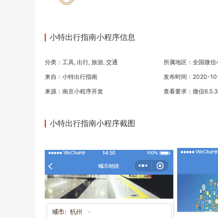
小特出行指南小程序信息
分类：
工具
,
出行
,
旅游
,
交通
所属地区：全国微信
来自：小特出行指南
发布时间：2020-10-0
来源：
南京小程序开发
查看要求：微信6.5.
小特出行指南小程序截图