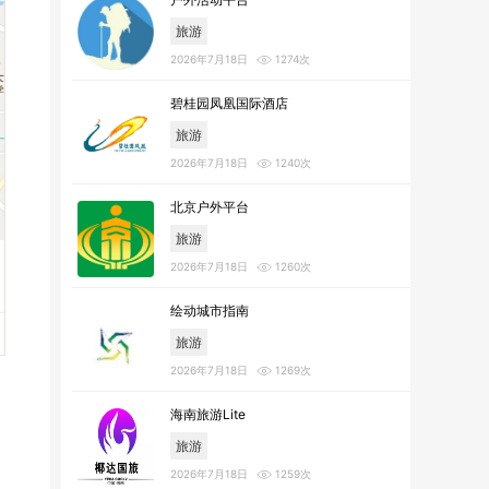
旅游
2026年7月18日
1274次
碧桂园凤凰国际酒店
旅游
2026年7月18日
1240次
北京户外平台
旅游
2026年7月18日
1260次
绘动城市指南
旅游
2026年7月18日
1269次
海南旅游Lite
旅游
2026年7月18日
1259次