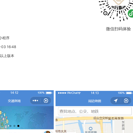
微信扫码体验
小程序
3 16:48
3以上版本