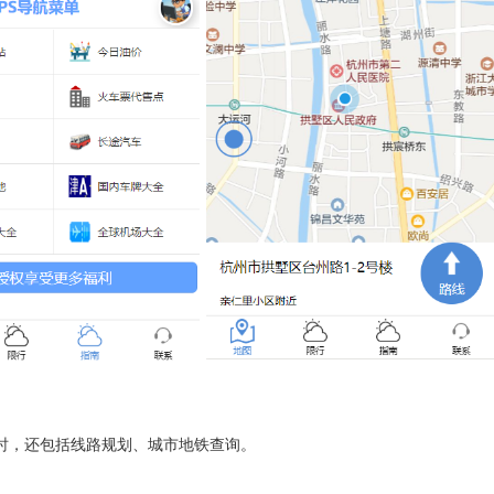
时，还包括线路规划、城市地铁查询。