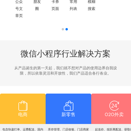
微信小程序行业解决方案
从产品诞生的第一天起，我们就不想对产品的使用边界自我设
限，所以依靠灵活和开放性，我们产品适合各行各业。
电商
新零售
O2O外卖
包含快递打单、运费配送、国内
库存管理、门店收银、门店商家
起送价、按距离配送、获取