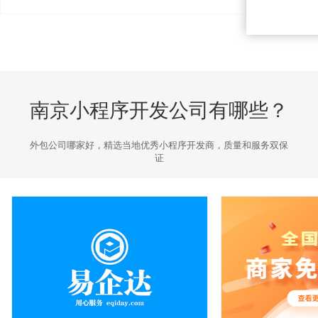
南京小程序开发公司有哪些？
外包公司哪家好，精选当地优秀小程序开发商，质量和服务双保
证