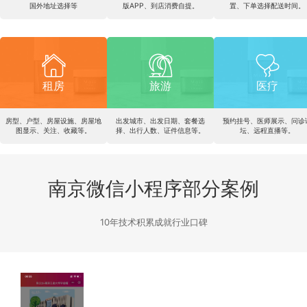
国外地址选择等
版APP、到店消费自提。
置、下单选择配送时间。
租房
旅游
医疗
房型、户型、房屋设施、房屋地
出发城市、出发日期、套餐选
预约挂号、医师展示、问诊
图显示、关注、收藏等。
择、出行人数、证件信息等。
坛、远程直播等。
南京微信小程序部分案例
10年技术积累成就行业口碑