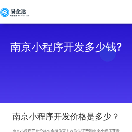
南京小程序开发多少钱?
南京小程序开发价格是多少？
南京小程序开发价格包含微信官方收取认证费和南京小程序开发