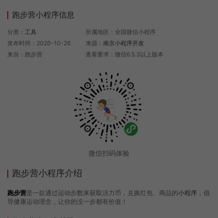
跑步营小程序信息
分类：
工具
所属地区：全国微信小程序
发布时间：2020-10-26
来源：
南京小程序开发
来自：跑步营
查看要求：微信6.5.3以上版本
微信扫码体验
跑步营小程序介绍
跑步营
是一款通过运动步数来获取活力币，兑换红包、商品的
小程序
，倡
导健康运动理念，让你的没一步都有价值！