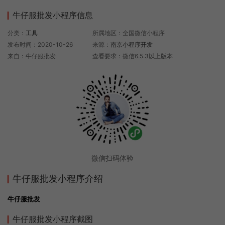
牛仔服批发小程序信息
分类：
工具
所属地区：全国微信小程序
发布时间：2020-10-26
来源：
南京小程序开发
来自：牛仔服批发
查看要求：微信6.5.3以上版本
微信扫码体验
牛仔服批发小程序介绍
牛仔服批发
牛仔服批发小程序截图