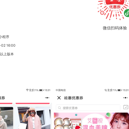
微信扫码体验
小程序
2 16:00
3以上版本