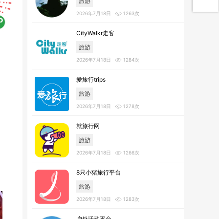
旅游
2026年7月18日
1263次
CityWalkr走客
旅游
2026年7月18日
1284次
爱旅行trips
旅游
2026年7月18日
1278次
就旅行网
旅游
2026年7月18日
1266次
8只小猪旅行平台
旅游
2026年7月18日
1283次
户外活动平台