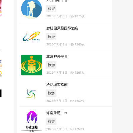
旅游
2026年7月18日
1275次
碧桂园凤凰国际酒店
旅游
2026年7月18日
1240次
北京户外平台
旅游
2026年7月18日
1261次
绘动城市指南
旅游
2026年7月18日
1269次
海南旅游Lite
旅游
2026年7月18日
1259次