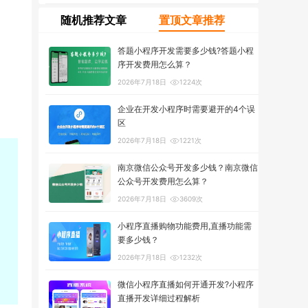
随机推荐文章
置顶文章推荐
答题小程序开发需要多少钱?答题小程
序开发费用怎么算？
2026年7月18日
1224次
企业在开发小程序时需要避开的4个误
区
2026年7月18日
1221次
南京微信公众号开发多少钱？南京微信
公众号开发费用怎么算？
2026年7月18日
3609次
小程序直播购物功能费用,直播功能需
要多少钱？
2026年7月18日
1232次
微信小程序直播如何开通开发?小程序
直播开发详细过程解析