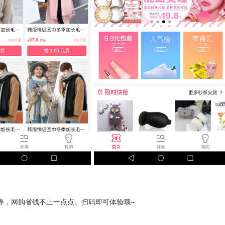
券，网购省钱不止一点点。扫码即可体验哦~