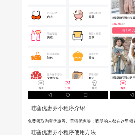
哇塞优惠券小程序介绍
免费领取淘宝优惠券、天猫优惠券；聪明的人都在这里领
哇塞优惠券小程序使用方法