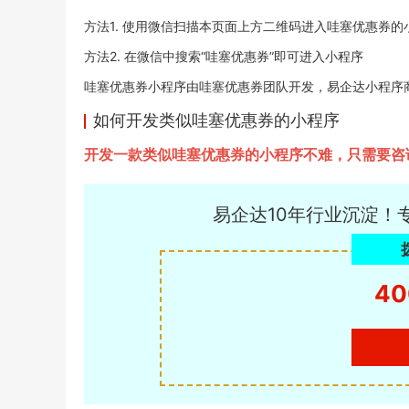
方法1. 使用微信扫描本页面上方二维码进入哇塞优惠券的
方法2. 在微信中搜索“哇塞优惠券”即可进入小程序
哇塞优惠券小程序由哇塞优惠券团队开发，易企达小程序商店于20
如何开发类似哇塞优惠券的小程序
开发一款类似哇塞优惠券的小程序不难，只需要咨
易企达10年行业沉淀！
40