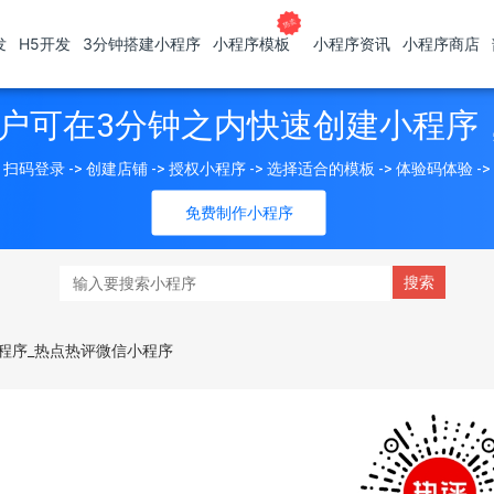
发
H5开发
3分钟搭建小程序
小程序模板
小程序资讯
小程序商店
户可在3分钟之内快速创建小程序
扫码登录 -> 创建店铺 -> 授权小程序 -> 选择适合的模板 -> 体验码体验 -
免费制作小程序
程序_热点热评微信小程序