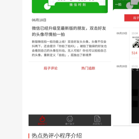
热点热评小程序介绍