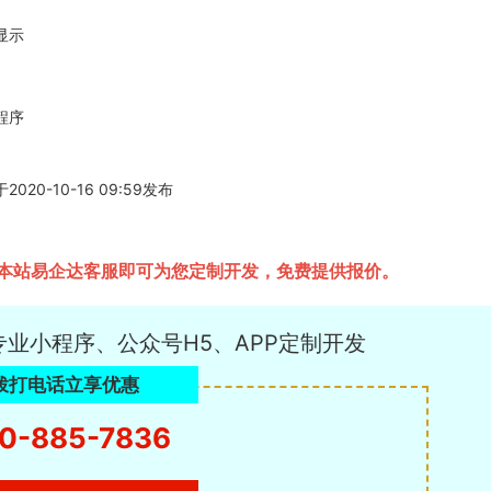
显示
程序
-10-16 09:59发布
本站易企达客服即可为您定制开发，免费提供报价。
专业小程序、公众号H5、APP定制开发
拨打电话立享优惠
0-885-7836