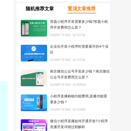
随机推荐文章
置顶文章推荐
答题小程序开发需要多少钱?答题小程
序开发费用怎么算？
2026年7月18日
1217次
企业在开发小程序时需要避开的4个误
区
2026年7月18日
1211次
南京微信公众号开发多少钱？南京微信
公众号开发费用怎么算？
2026年7月18日
3595次
小程序直播购物功能费用,直播功能需
要多少钱？
2026年7月18日
1228次
微信小程序直播如何开通开发?小程序
直播开发详细过程解析