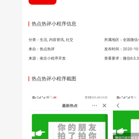
热点热评小程序信息
分类：
生活
,
内容资讯
,
社交
所属地区：全国微信
来自：热点热评
发布时间：2020-10-1
来源：
南京小程序开发
查看要求：微信6.5.
热点热评小程序截图