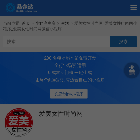
当前位置:
首页
>
小程序商店
>
生活
>
爱美女性时尚网_爱美女性时尚网小
程序_爱美女性时尚网微信小程序
200
多项功能全部免费开发
全行业场景 适用
0 成本 0 门槛 一键生成
让每个商家都拥有适合自己的小程序
免费制作小程序
爱美女性时尚网