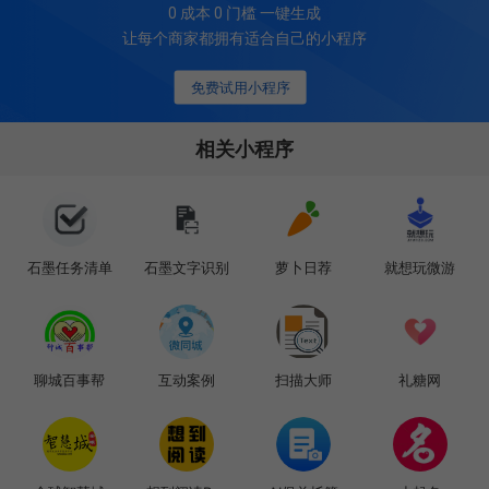
0 成本 0 门槛 一键生成
让每个商家都拥有适合自己的小程序
免费试用小程序
相关小程序
石墨任务清单
石墨文字识别
萝卜日荐
就想玩微游
聊城百事帮
互动案例
扫描大师
礼糖网